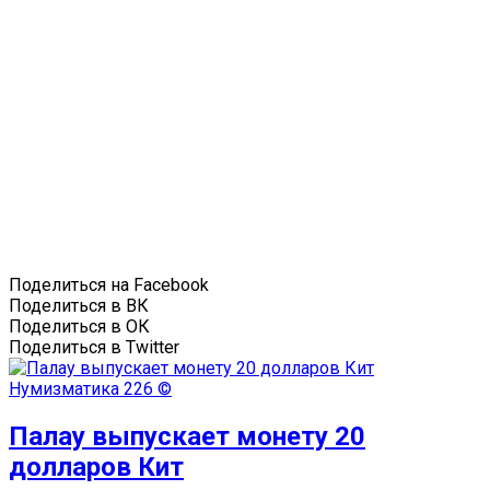
Поделиться на Facebook
Поделиться в ВК
Поделиться в ОК
Поделиться в Twitter
Нумизматика
226 ©
Палау выпускает монету 20
долларов Кит