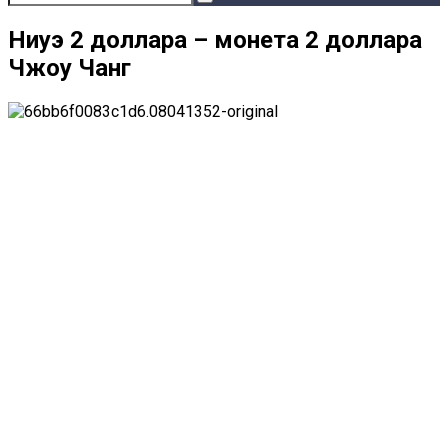
Ниуэ 2 доллара – монета 2 доллара
Чжоу Чанг