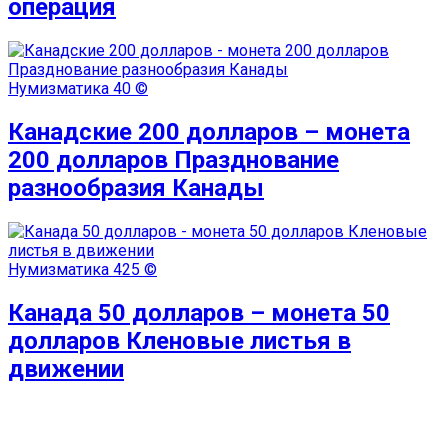
операция
Нумизматика
40 ©
Канадские 200 долларов – монета
200 долларов Празднование
разнообразия Канады
Нумизматика
425 ©
Канада 50 долларов – монета 50
долларов Кленовые листья в
движении