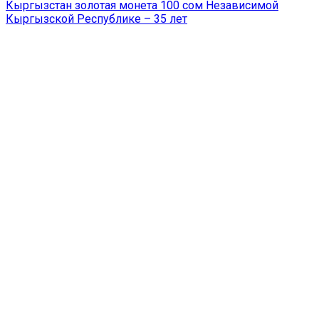
Кыргызстан золотая монета 100 сом Независимой
Кыргызской Республике – 35 лет