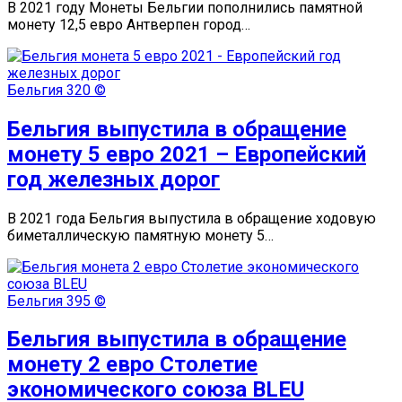
В 2021 году Монеты Бельгии пополнились памятной
монету 12,5 евро Антверпен город…
Бельгия
320 ©
Бельгия выпустила в обращение
монету 5 евро 2021 – Европейский
год железных дорог
В 2021 года Бельгия выпустила в обращение ходовую
биметаллическую памятную монету 5…
Бельгия
395 ©
Бельгия выпустила в обращение
монету 2 евро Столетие
экономического союза BLEU