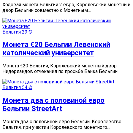
Ходовая монета Бельгии 2 евро, Королевский монетный
двор Бельгии совместно с Монетным…
Бельгия
29 ©
Монета €20 Бельгии Левенский
католический университет
Монета €20 Бельгии, Королевский монетный двор
Нидерландов отчеканил по просьбе Банка Бельгии…
Бельгия
54 ©
Монета два с половиной евро
Бельгии StreetАrt
Монета два с половиной евро Бельгии, Королевство
Бельгия, при участии Королевского монетного…