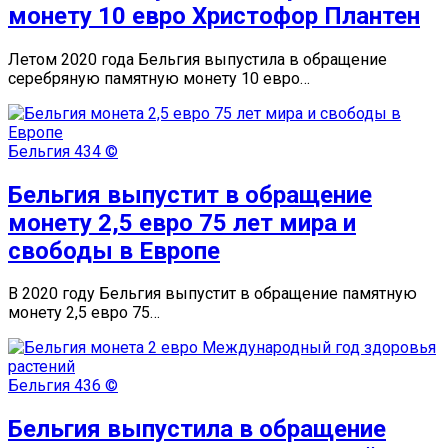
монету 10 евро Христофор Плантен
Летом 2020 года Бельгия выпустила в обращение
серебряную памятную монету 10 евро…
Бельгия
434 ©
Бельгия выпустит в обращение
монету 2,5 евро 75 лет мира и
свободы в Европе
В 2020 году Бельгия выпустит в обращение памятную
монету 2,5 евро 75…
Бельгия
436 ©
Бельгия выпустила в обращение