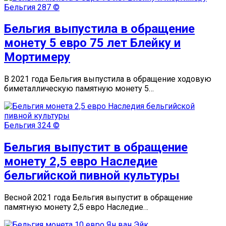
Бельгия
287 ©
Бельгия выпустила в обращение
монету 5 евро 75 лет Блейку и
Мортимеру
В 2021 года Бельгия выпустила в обращение ходовую
биметаллическую памятную монету 5…
Бельгия
324 ©
Бельгия выпустит в обращение
монету 2,5 евро Наследие
бельгийской пивной культуры
Весной 2021 года Бельгия выпустит в обращение
памятную монету 2,5 евро Наследие…