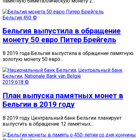
памятную биметаллическую монету 2…
Бельгия
493 ©
Бельгия выпустила в обращение
монету 50 евро Питер Брейгель
В 2019 года Бельгия выпустила в обращение памятную
золотую монету 50 евро…
2019
618 ©
План выпуска памятных монет в
Бельгии в 2019 году
В 2019 году Центральный банк Бельгии планирует
выпустить в обращение 12 памятных…