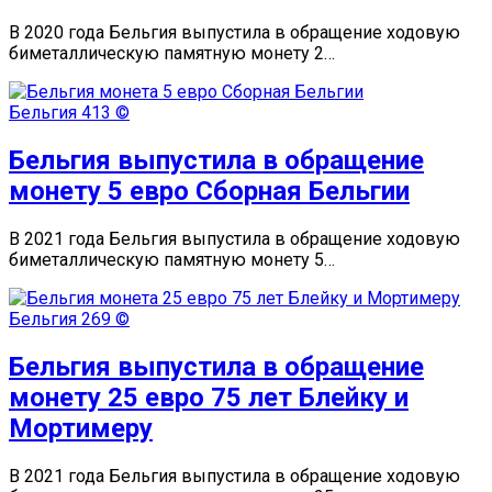
В 2020 года Бельгия выпустила в обращение ходовую
биметаллическую памятную монету 2…
Бельгия
413 ©
Бельгия выпустила в обращение
монету 5 евро Сборная Бельгии
В 2021 года Бельгия выпустила в обращение ходовую
биметаллическую памятную монету 5…
Бельгия
269 ©
Бельгия выпустила в обращение
монету 25 евро 75 лет Блейку и
Мортимеру
В 2021 года Бельгия выпустила в обращение ходовую