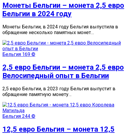
Монеты Бельгии – монета 2,5 евро
Бельгии в 2024 году
Монеты Бельгии, в 2024 году Бельгия выпустила в
обращение несколько памятных монет…
Бельгия
169 ©
2,5 евро Бельгии – монета 2,5 евро
Велосипедный опыт в Бельгии
2,5 евро Бельгии, в 2023 году Бельгия выпустит в
обращение памятную монету…
Бельгия
244 ©
12,5 евро Бельгия – монета 12,5