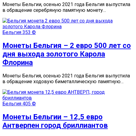
Монеты Бельгии, осенью 2021 года Бельгия выпустила
в обращение серебряную памятную монету…
Бельгия
353 ©
Монеты Бельгия – 2 евро 500 лет со
дня выхода золотого Карола
Флорина
Монеты Бельгия, осенью 2021 года Бельгия выпустила
в обращение ходовую биметаллическую памятную…
Бельгия
405 ©
Монеты Бельгии – 12,5 евро
Антверпен город бриллиантов