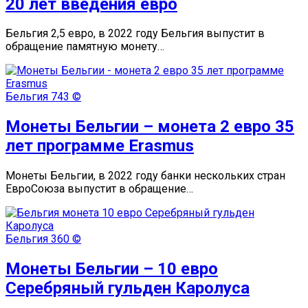
20 лет введения евро
Бельгия 2,5 евро, в 2022 году Бельгия выпустит в
обращение памятную монету…
Бельгия
743 ©
Монеты Бельгии – монета 2 евро 35
лет программе Erasmus
Монеты Бельгии, в 2022 году банки нескольких стран
ЕвроСоюза выпустит в обращение…
Бельгия
360 ©
Монеты Бельгии – 10 евро
Серебряный гульден Каролуса