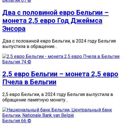
Бельгия
61 ©
Два с половиной евро Бельгии –
монета 2,5 евро Год Джеймса
Энсора
Два с половиной евро Бельгии, в 2024 году Бельгия
выпустила в обращение…
Бельгия
74 ©
2,5 евро Бельгии – монета 2,5 евро
Пчела в Бельгии
2,5 евро Бельгии, в 2024 году Бельгия выпустила в
обращение памятную монету…
Бельгия
66 ©