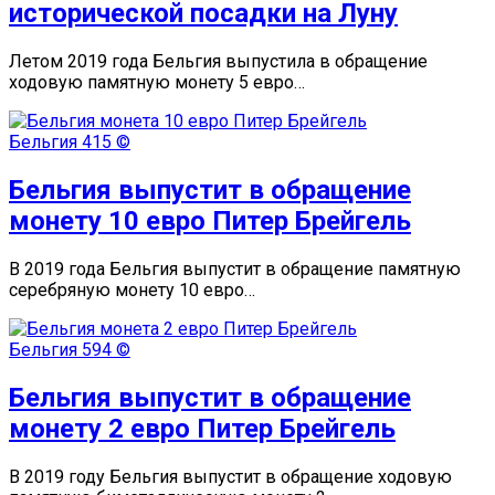
исторической посадки на Луну
Летом 2019 года Бельгия выпустила в обращение
ходовую памятную монету 5 евро…
Бельгия
415 ©
Бельгия выпустит в обращение
монету 10 евро Питер Брейгель
В 2019 года Бельгия выпустит в обращение памятную
серебряную монету 10 евро…
Бельгия
594 ©
Бельгия выпустит в обращение
монету 2 евро Питер Брейгель
В 2019 году Бельгия выпустит в обращение ходовую