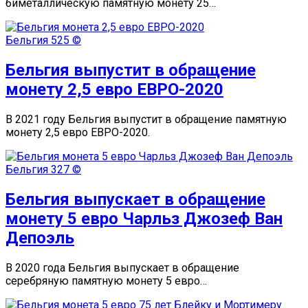
биметаллическую памятную монету 25…
Бельгия
525 ©
Бельгия выпустит в обращение
монету 2,5 евро ЕВРО-2020
В 2021 году Бельгия выпустит в обращение памятную
монету 2,5 евро ЕВРО-2020.
Бельгия
327 ©
Бельгия выпускает в обращение
монету 5 евро Чарльз Джозеф Ван
Депоэль
В 2020 года Бельгия выпускает в обращение
серебряную памятную монету 5 евро…