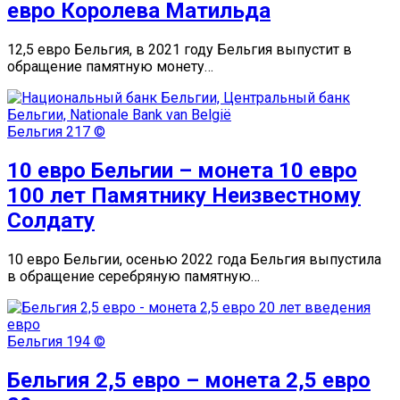
евро Королева Матильда
12,5 евро Бельгия, в 2021 году Бельгия выпустит в
обращение памятную монету…
Бельгия
217 ©
10 евро Бельгии – монета 10 евро
100 лет Памятнику Неизвестному
Солдату
10 евро Бельгии, осенью 2022 года Бельгия выпустила
в обращение серебряную памятную…
Бельгия
194 ©
Бельгия 2,5 евро – монета 2,5 евро