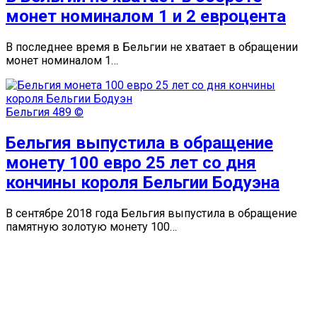
монет номиналом 1 и 2 евроцента
В последнее время в Бельгии не хватает в обращении
монет номиналом 1…
Бельгия
489 ©
Бельгия выпустила в обращение
монету 100 евро 25 лет со дня
кончины короля Бельгии Бодуэна
В сентябре 2018 года Бельгия выпустила в обращение
памятную золотую монету 100…