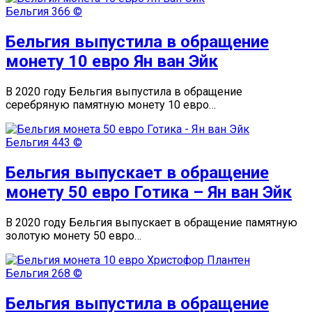
Бельгия
366 ©
Бельгия выпустила в обращение
монету 10 евро Ян ван Эйк
В 2020 году Бельгия выпустила в обращение
серебряную памятную монету 10 евро…
Бельгия
443 ©
Бельгия выпускает в обращение
монету 50 евро Готика – Ян ван Эйк
В 2020 году Бельгия выпускает в обращение памятную
золотую монету 50 евро…
Бельгия
268 ©
Бельгия выпустила в обращение