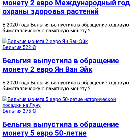
монету 2 евро Международный год
охраны здоровья растений
В 2020 года Бельгия выпустила в обращение ходовую
биметаллическую памятную монету 2…
Бельгия
522 ©
Бельгия выпустила в обращение
монету 2 евро Ян Ван Эйк
В 2020 года Бельгия выпустила в обращение ходовую
биметаллическую памятную монету 2…
Бельгия
275 ©
Бельгия выпустила в обращение
монету 5 евро 50-летие