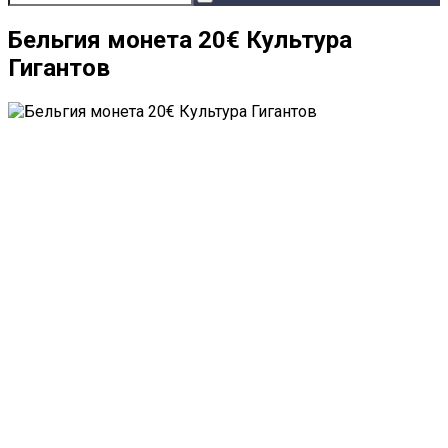
Бельгия монета 20€ Культура
Гигантов