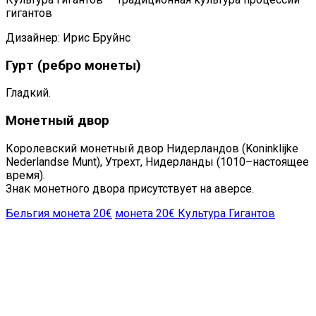
гигантов
Дизайнер: Ирис Бруйнс
Гурт (ребро монеты)
Гладкий.
Монетный двор
Королевский монетный двор Нидерландов (Koninklijke
Nederlandse Munt), Утрехт, Нидерланды (1010–настоящее
время).
Знак монетного двора присутствует на аверсе.
Бельгия монета 20€
монета 20€ Культура Гигантов