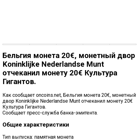
Бельгия монета 20€, монетный двор
Koninklijke Nederlandse Munt
отчеканил монету 20€ Культура
Гигантов.
Как сообщает oncoins.net, Бельгия монета 20€, монетный
двор Koninklijke Nederlandse Munt отчеканил монету 20€
Культура Гигантов.
Сообщает пресс-служба банка-эмитента.
Общие характеристики
Тип выпуска: памятная монета