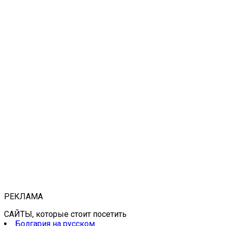
РЕКЛАМА
САЙТЫ, которые стоит посетить
Болгария на русском