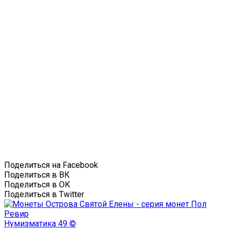
Поделиться на Facebook
Поделиться в ВК
Поделиться в ОК
Поделиться в Twitter
Нумизматика
49 ©