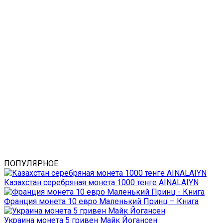
ПОПУЛЯРНОЕ
Казахстан серебряная монета 1000 тенге AINALAIYN
Франция монета 10 евро Маленький Принц – Книга
Украина монета 5 гривен Майк Йогансен