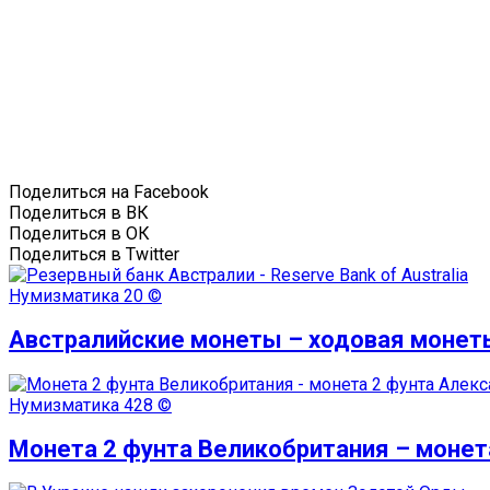
Поделиться на Facebook
Поделиться в ВК
Поделиться в ОК
Поделиться в Twitter
Нумизматика
20 ©
Австралийские монеты – ходовая монет
Нумизматика
428 ©
Монета 2 фунта Великобритания – монет