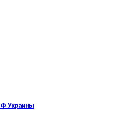
МФ Украины