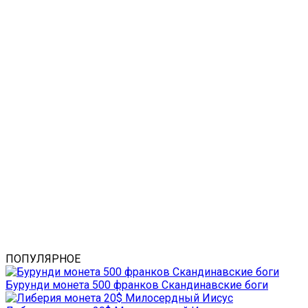
ПОПУЛЯРНОЕ
Бурунди монета 500 франков Скандинавские боги