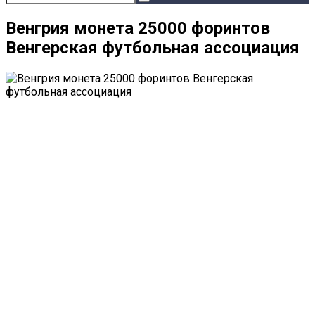
Венгрия монета 25000 форинтов
Венгерская футбольная ассоциация