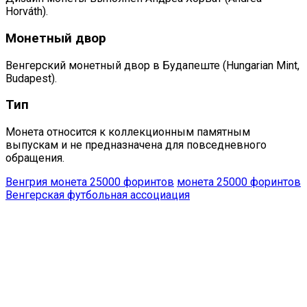
Horváth).
Монетный двор
Венгерский монетный двор в Будапеште (Hungarian Mint,
Budapest).
Тип
Монета относится к коллекционным памятным
выпускам и не предназначена для повседневного
обращения.
Венгрия монета 25000 форинтов
монета 25000 форинтов
Венгерская футбольная ассоциация