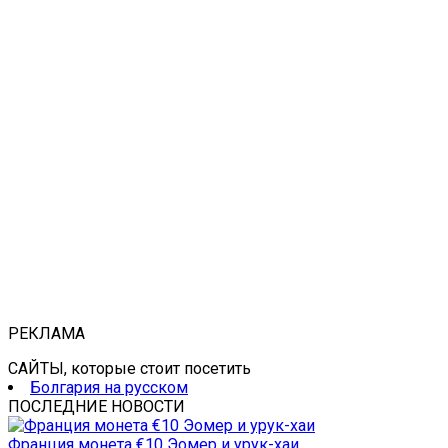
РЕКЛАМА
САЙТЫ, которые стоит посетить
Болгария на русском
ПОСЛЕДНИЕ НОВОСТИ
Франция монета €10 Эомер и урук-хаи