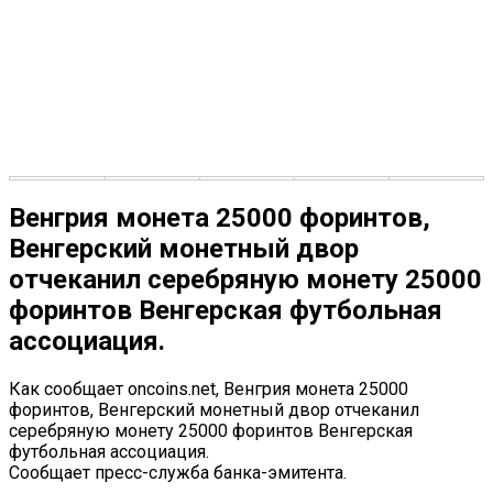
Венгрия монета 25000 форинтов,
Венгерский монетный двор
отчеканил серебряную монету 25000
форинтов Венгерская футбольная
ассоциация.
Как сообщает oncoins.net, Венгрия монета 25000
форинтов, Венгерский монетный двор отчеканил
серебряную монету 25000 форинтов Венгерская
футбольная ассоциация.
Сообщает пресс-служба банка-эмитента.