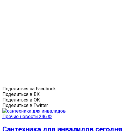
Поделиться на Facebook
Поделиться в ВК
Поделиться в ОК
Поделиться в Twitter
Прочие новости
246 ©
Сантехника для инвалидов сегодня