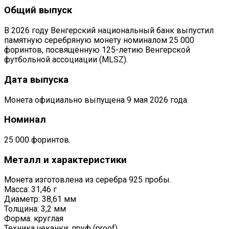
Общий выпуск
В 2026 году Венгерский национальный банк выпустил
памятную серебряную монету номиналом 25 000
форинтов, посвящённую 125-летию Венгерской
футбольной ассоциации (MLSZ).
Дата выпуска
Монета официально выпущена 9 мая 2026 года.
Номинал
25 000 форинтов.
Металл и характеристики
Монета изготовлена из серебра 925 пробы.
Масса: 31,46 г
Диаметр: 38,61 мм
Толщина: 3,2 мм
Форма: круглая
Техника чеканки: пруф (proof)