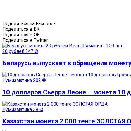
Поделиться на Facebook
Поделиться в ВК
Поделиться в ОК
Поделиться в Twitter
20 рублей
347 ©
Беларусь выпускает в обращение монету
Нумизматика
202 ©
10 долларов Сьерра Леоне – монета 10 
Нумизматика
38 ©
Казахстан монета 2 000 тенге ЗОЛОТАЯ 