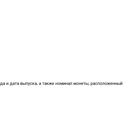
нда и дата выпуска, а также номинал монеты, расположенный