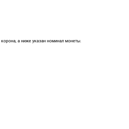
корона, а ниже указан номинал монеты.