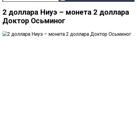
2 доллара Ниуэ – монета 2 доллара
Доктор Осьминог