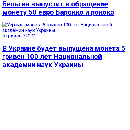
Бельгия выпустит в обращение
монету 50 евро Барокко и рококо
5 гривен
720 ©
В Украине будет выпущена монета 5
гривен 100 лет Национальной
академии наук Украины