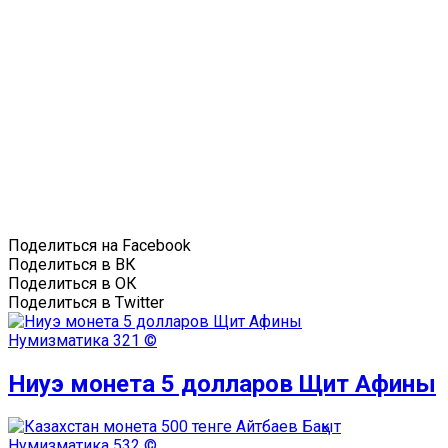
Поделиться на Facebook
Поделиться в ВК
Поделиться в ОК
Поделиться в Twitter
Нумизматика
321 ©
Ниуэ монета 5 долларов Щит Афины
Нумизматика
532 ©