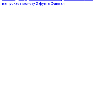
выпускает монету 2 фунта Финвал