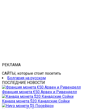
РЕКЛАМА
САЙТЫ, которые стоит посетить
Болгария на русском
ПОСЛЕДНИЕ НОВОСТИ
Франция монета €50 Арвен и Ривенделл
Канада монета $20 Канадские Сойки