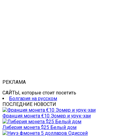
РЕКЛАМА
САЙТЫ, которые стоит посетить
Болгария на русском
ПОСЛЕДНИЕ НОВОСТИ
Франция монета €10 Эомер и урук-хаи
Либерия монета $25 Белый дом