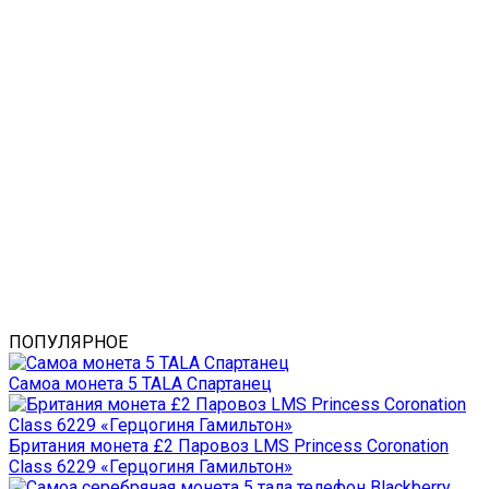
ПОПУЛЯРНОЕ
Самоа монета 5 TALA Спартанец
Британия монета £2 Паровоз LMS Princess Coronation
Class 6229 «Герцогиня Гамильтон»