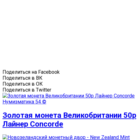
Поделиться на Facebook
Поделиться в ВК
Поделиться в ОК
Поделиться в Twitter
Нумизматика
54 ©
Золотая монета Великобритании 50р
Лайнер Concorde