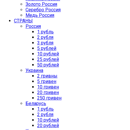
Золото Россия
Серебро Россия
Медь Россия
СТРАНЫ
Россия
1 рубль
2 рубля
3 рубля
5 рублей
10 рублей
25 рублей
50 рублей
Украина
2 гривны
5 гривен
10 гривен
20 гривен
250 гривен
Беларусь
1 рубль
2 рубля
10 рублей
20 рублей