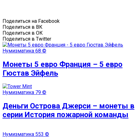
Поделиться на Facebook
Поделиться в ВК
Поделиться в ОК
Поделиться в Twitter
Нумизматика
68 ©
Монеты 5 евро Франция – 5 евро
Гюстав Эйфель
Нумизматика
79 ©
Деньги Острова Джерси – монеты в
серии История пожарной команды
Нумизматика
553 ©