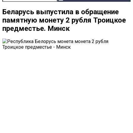
Беларусь выпустила в обращение
памятную монету 2 рубля Троицкое
предместье. Минск