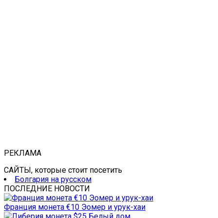
РЕКЛАМА
САЙТЫ, которые стоит посетить
Болгария на русском
ПОСЛЕДНИЕ НОВОСТИ
Франция монета €10 Эомер и урук-хаи