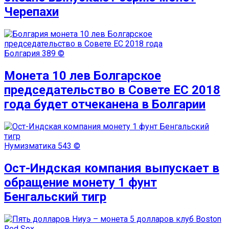
Черепахи
Болгария
389 ©
Монета 10 лев Болгарское
председательство в Совете ЕС 2018
года будет отчеканена в Болгарии
Нумизматика
543 ©
Ост-Индская компания выпускает в
обращение монету 1 фунт
Бенгальский тигр