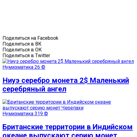
Поделиться на Facebook
Поделиться в ВК
Поделиться в ОК
Поделиться в Twitter
Нумизматика
26 ©
Ниуэ серебро монета 2$ Маленький
серебряный ангел
Нумизматика
319 ©
Британские территории в Индийском
океане выпускают серию монет