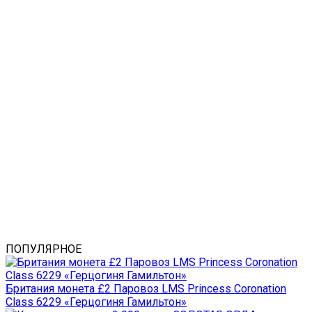
ПОПУЛЯРНОЕ
Британия монета £2 Паровоз LMS Princess Coronation
Class 6229 «Герцогиня Гамильтон»