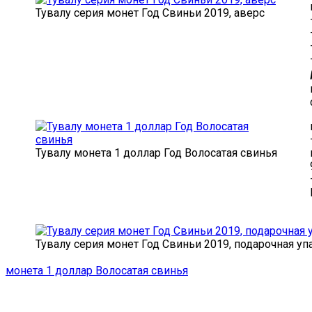
Тувалу серия монет Год Свиньи 2019, аверс
Тувалу монета 1 доллар Год Волосатая свинья
Тувалу серия монет Год Свиньи 2019, подарочная уп
монета 1 доллар Волосатая свинья