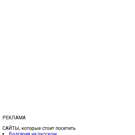
РЕКЛАМА
САЙТЫ, которые стоит посетить
Болгария на русском