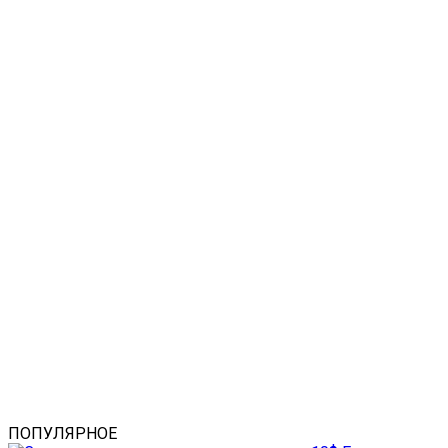
ПОПУЛЯРНОЕ