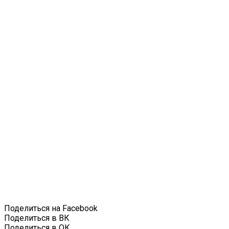
Поделиться на Facebook
Поделиться в ВК
Поделиться в ОК