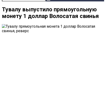
Тувалу выпустило прямоугольную
монету 1 доллар Волосатая свинья