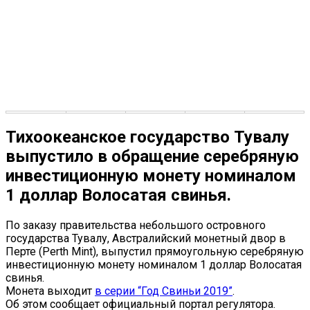
Тихоокеанское государство Тувалу
выпустило в обращение серебряную
инвестиционную монету номиналом
1 доллар Волосатая свинья.
По заказу правительства небольшого островного
государства Тувалу, Австралийский монетный двор в
Перте (Perth Mint), выпустил прямоугольную серебряную
инвестиционную монету номиналом 1 доллар Волосатая
свинья.
Монета выходит
в серии “Год Свиньи 2019”
.
Об этом сообщает официальный портал регулятора.