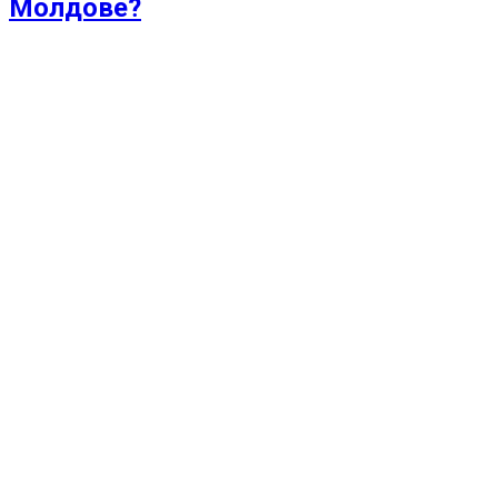
Молдове?