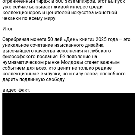
ограниченный тираж в 600 экземпляров, этот выпуск
уже сейчас вызывает живой интерес среди
коллекционеров и ценителей искусства монетной
чеканки по всему миру.
Итог
Серебряная монета 50 лей «День книги» 2025 года – это
уникальное сочетание изысканного дизайна,
высочайшего качества исполнения и глубокого
философского послания. Её появление на
нумизматическом рынке Молдовы станет важным
событием для всех, кто ценит не только редкие
коллекционные выпуски, но и силу слова, способного
дарить подлинную свободу.
видео-факт: