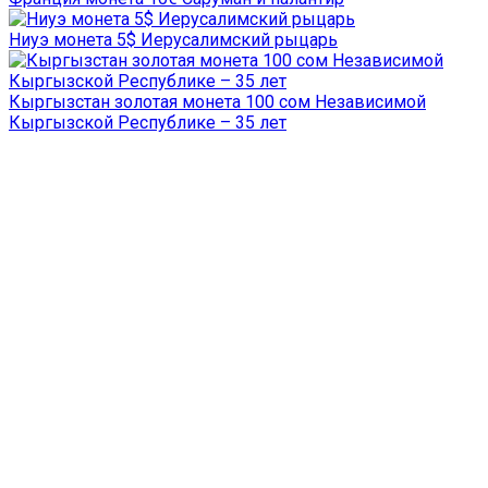
Ниуэ монета 5$ Иерусалимский рыцарь
Кыргызстан золотая монета 100 сом Независимой
Кыргызской Республике – 35 лет