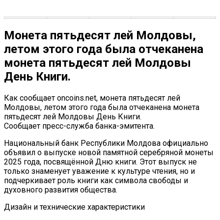
Монета пятьдесят лей Молдовы,
летом этого года была отчеканена
монета пятьдесят лей Молдовы
День Книги.
Как сообщает oncoins.net, монета пятьдесят лей
Молдовы, летом этого года была отчеканена монета
пятьдесят лей Молдовы День Книги.
Сообщает пресс-служба банка-эмитента.
Национальный банк Республики Молдова официально
объявил о выпуске новой памятной серебряной монеты
2025 года, посвящённой Дню книги. Этот выпуск не
только знаменует уважение к культуре чтения, но и
подчеркивает роль книги как символа свободы и
духовного развития общества.
Дизайн и технические характеристики