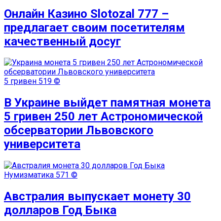
Онлайн Казино Slotozal 777 –
предлагает своим посетителям
качественный досуг
5 гривен
519 ©
В Украине выйдет памятная монета
5 гривен 250 лет Астрономической
обсерватории Львовского
университета
Нумизматика
571 ©
Австралия выпускает монету 30
долларов Год Быка