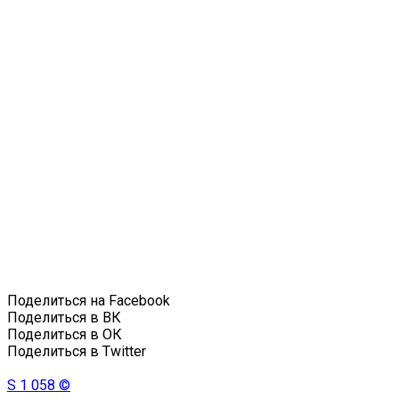
Поделиться на Facebook
Поделиться в ВК
Поделиться в ОК
Поделиться в Twitter
S
1 058 ©