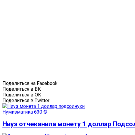
Поделиться на Facebook
Поделиться в ВК
Поделиться в ОК
Поделиться в Twitter
Нумизматика
630 ©
Ниуэ отчеканила монету 1 доллар Подсо