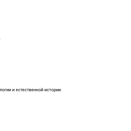
.
огии и естественной истории.