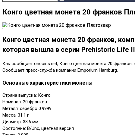
Конго цветная монета 20 франков Пл
Конго цветная монета 20 франков, ком
которая вышла в серии Prehistoric Life II
Как сообщает oncoins.net, Конго цветная монета 20 франков, 
Сообщает пресс-служба компании Emporium Hamburg.
Основные характеристики монеты
Страна выпуска: Конго
Номинал: 20 франков
Металл: серебро 0.9999
Масса: 31.1 г
Диаметр: 38.6 мм
Состояние: B/Unc, цветная версия