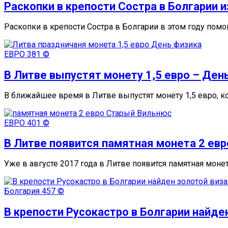
Раскопки в крепости Состра в Болгарии
Раскопки в крепости Состра в Болгарии в этом году помо
ЕВРО
381 ©
В Литве выпустят монету 1,5 евро – Ден
В ближайшее время в Литве выпустят монету 1,5 евро, к
ЕВРО
401 ©
В Литве появится памятная монета 2 ев
Уже в августе 2017 года в Литве появится памятная моне
Болгария
457 ©
В крепости Русокастро в Болгарии найде