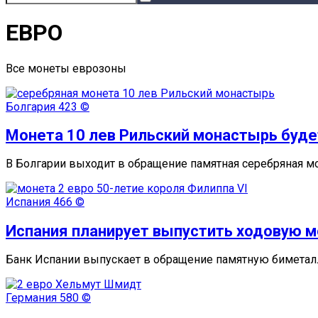
ЕВРО
Все монеты еврозоны
Болгария
423 ©
Монета 10 лев Рильский монастырь буде
В Болгарии выходит в обращение памятная серебряная м
Испания
466 ©
Испания планирует выпустить ходовую мо
Банк Испании выпускает в обращение памятную биметал
Германия
580 ©