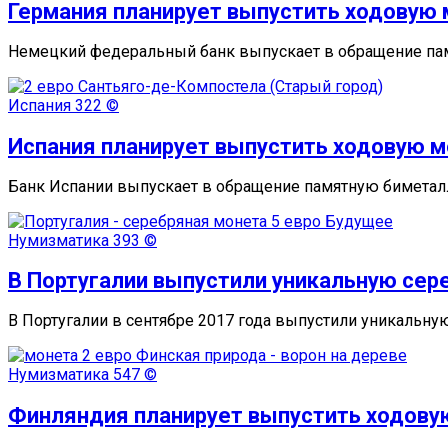
Германия планирует выпустить ходовую 
Немецкий федеральный банк выпускает в обращение па
Испания
322 ©
Испания планирует выпустить ходовую м
Банк Испании выпускает в обращение памятную биметал
Нумизматика
393 ©
В Португалии выпустили уникальную сер
В Португалии в сентябре 2017 года выпустили уникальну
Нумизматика
547 ©
Финляндия планирует выпустить ходовую