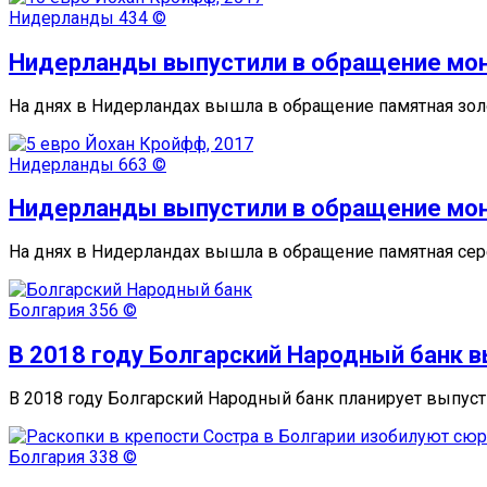
Нидерланды
434 ©
Нидерланды выпустили в обращение мон
На днях в Нидерландах вышла в обращение памятная зол
Нидерланды
663 ©
Нидерланды выпустили в обращение мон
На днях в Нидерландах вышла в обращение памятная сер
Болгария
356 ©
В 2018 году Болгарский Народный банк 
В 2018 году Болгарский Народный банк планирует выпус
Болгария
338 ©