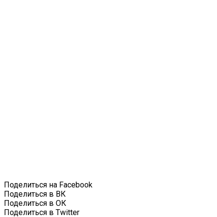
Поделиться на Facebook
Поделиться в ВК
Поделиться в ОК
Поделиться в Twitter