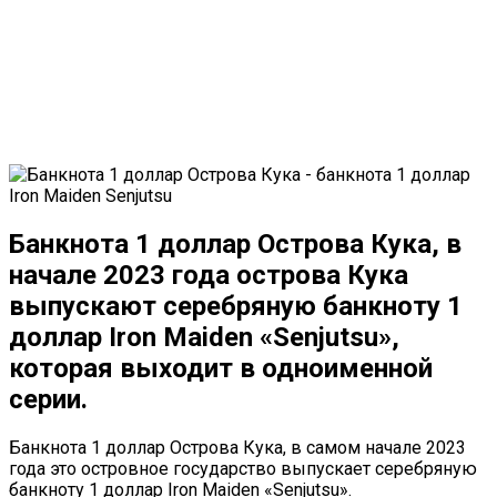
Банкнота 1 доллар Острова Кука, в
начале 2023 года острова Кука
выпускают серебряную банкноту 1
доллар Iron Maiden «Senjutsu»,
которая выходит в одноименной
серии.
Банкнота 1 доллар Острова Кука, в самом начале 2023
года это островное государство выпускает серебряную
банкноту 1 доллар Iron Maiden «Senjutsu».