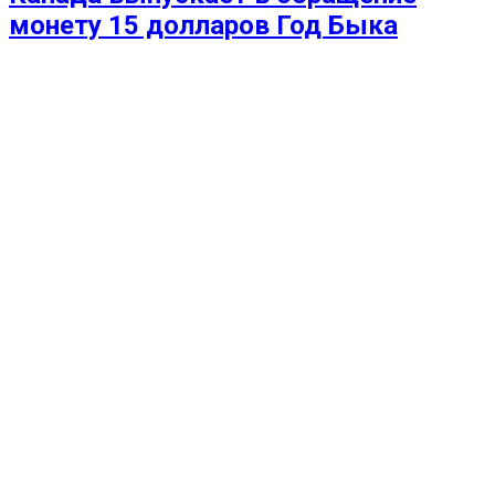
монету 15 долларов Год Быка