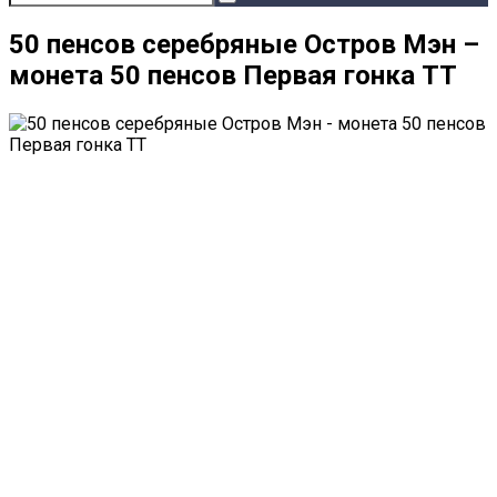
50 пенсов серебряные Остров Мэн –
монета 50 пенсов Первая гонка ТТ