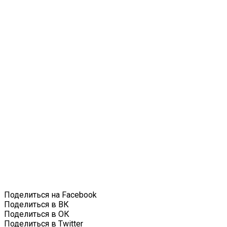
Поделиться на Facebook
Поделиться в ВК
Поделиться в ОК
Поделиться в Twitter