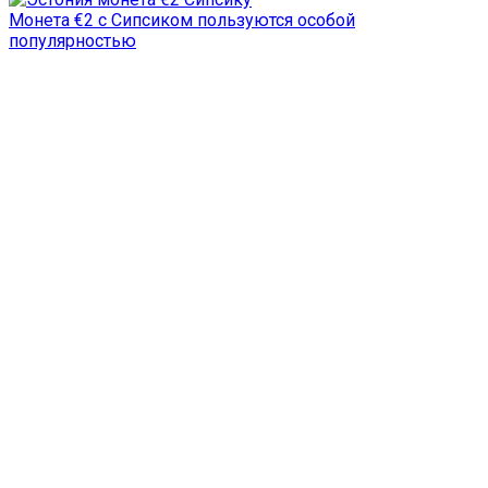
Монета €2 с Сипсиком пользуются особой
популярностью