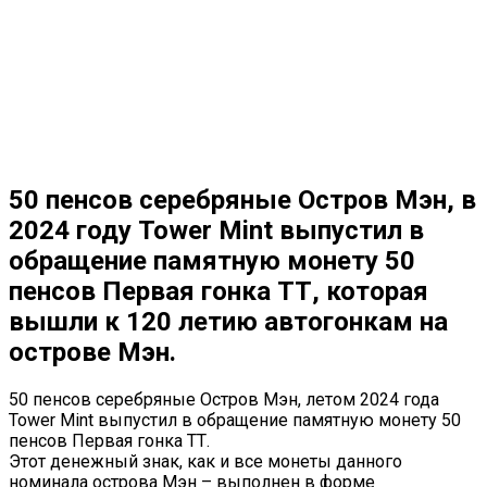
50 пенсов серебряные Остров Мэн, в
2024 году Tower Mint выпустил в
обращение памятную монету 50
пенсов Первая гонка ТТ, которая
вышли к 120 летию автогонкам на
острове Мэн.
50 пенсов серебряные Остров Мэн, летом 2024 года
Tower Mint выпустил в обращение памятную монету 50
пенсов Первая гонка ТТ.
Этот денежный знак, как и все монеты данного
номинала острова Мэн – выполнен в форме