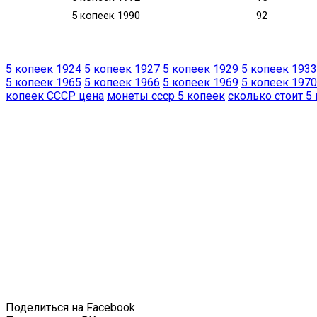
5 копеек 1990
92
5 копеек 1924
5 копеек 1927
5 копеек 1929
5 копеек 1933
5 копеек 1965
5 копеек 1966
5 копеек 1969
5 копеек 1970
копеек СССР цена
монеты ссср 5 копеек
сколько стоит 5
Поделиться на Facebook