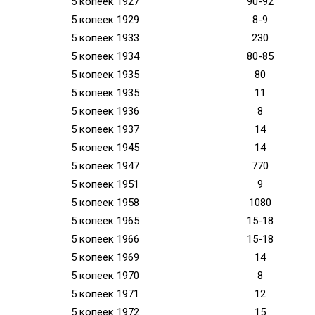
5 копеек 1927
90-92
5 копеек 1929
8-9
5 копеек 1933
230
5 копеек 1934
80-85
5 копеек 1935
80
5 копеек 1935
11
5 копеек 1936
8
5 копеек 1937
14
5 копеек 1945
14
5 копеек 1947
770
5 копеек 1951
9
5 копеек 1958
1080
5 копеек 1965
15-18
5 копеек 1966
15-18
5 копеек 1969
14
5 копеек 1970
8
5 копеек 1971
12
5 копеек 1972
15