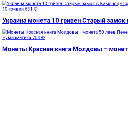
10 гривен
631 ©
Украина монета 10 гривен Старый замок
Нумизматика
704 ©
Монеты Красная книга Молдовы – монет