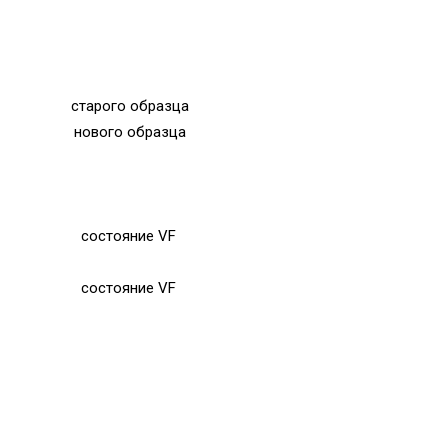
старого образца
нового образца
состояние VF
состояние VF