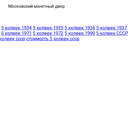
Московский монетный двор
5 копеек 1934
5 копеек 1935
5 копеек 1936
5 копеек 1937
5 копеек 1971
5 копеек 1972
5 копеек 1990
5 копеек ССС
 копеек ссср
стоимость 5 копеек ссср