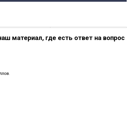
наш материал, где есть ответ на вопрос
ллов.