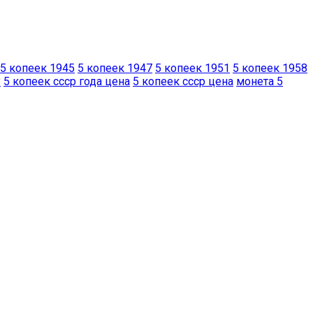
5 копеек 1945
5 копеек 1947
5 копеек 1951
5 копеек 1958
Р
5 копеек ссср года цена
5 копеек ссср цена
монета 5