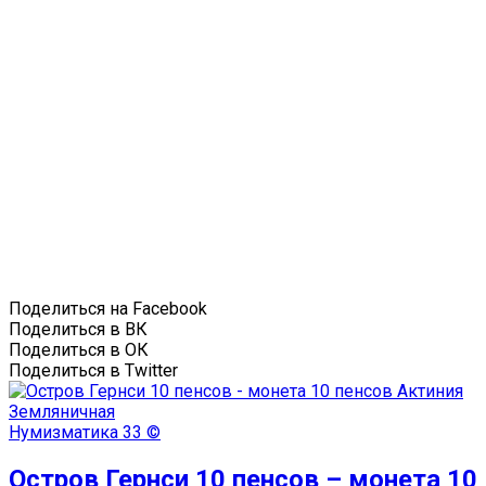
Поделиться на Facebook
Поделиться в ВК
Поделиться в ОК
Поделиться в Twitter
Нумизматика
33 ©
Остров Гернси 10 пенсов – монета 10