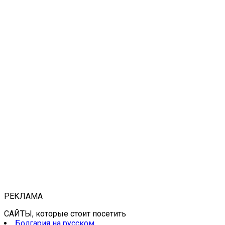
РЕКЛАМА
САЙТЫ, которые стоит посетить
Болгария на русском