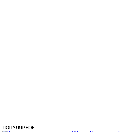
ПОПУЛЯРНОЕ