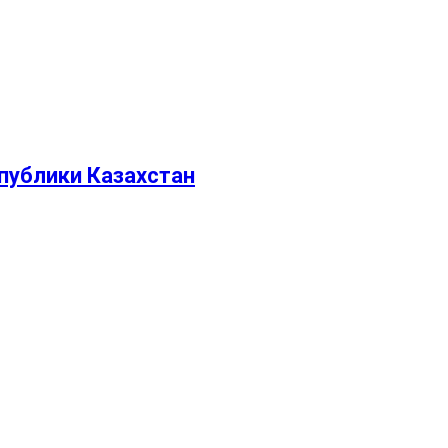
публики Казахстан