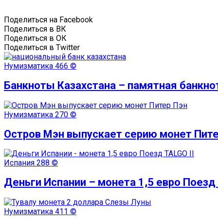
Поделиться на Facebook
Поделиться в ВК
Поделиться в ОК
Поделиться в Twitter
Нумизматика
466 ©
Банкноты Казахстана – памятная банкнот
Нумизматика
270 ©
Остров Мэн выпускает серию монет Пите
Испания
288 ©
Деньги Испании – монета 1,5 евро Поезд 
Нумизматика
411 ©