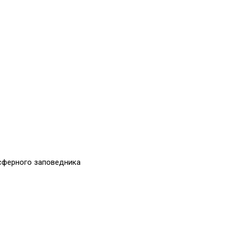
сферного заповедника