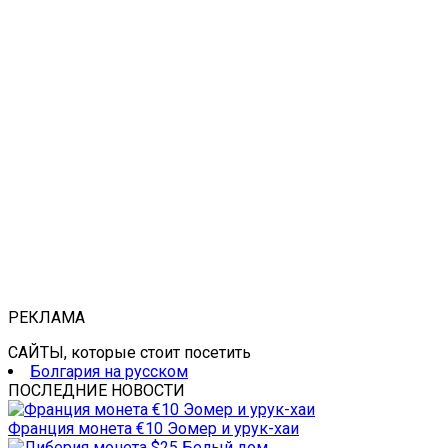
РЕКЛАМА
САЙТЫ, которые стоит посетить
Болгария на русском
ПОСЛЕДНИЕ НОВОСТИ
Франция монета €10 Эомер и урук-хаи