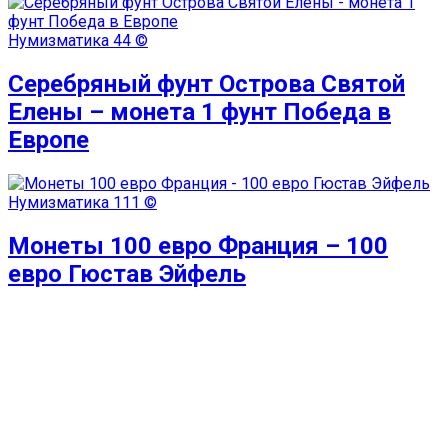
Нумизматика
44 ©
Серебряный фунт Острова Святой
Елены – монета 1 фунт Победа в
Европе
Нумизматика
111 ©
Монеты 100 евро Франция – 100
евро Гюстав Эйфель