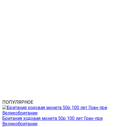
ПОПУЛЯРНОЕ
Британия ходовая монета 50р 100 лет Гран-при
Великобритании