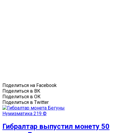
Поделиться на Facebook
Поделиться в ВК
Поделиться в ОК
Поделиться в Twitter
Нумизматика
219 ©
Гибралтар выпустил монету 50