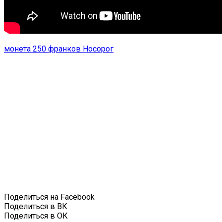
монета 250 франков Носорог
Поделиться на Facebook
Поделиться в ВК
Поделиться в ОК