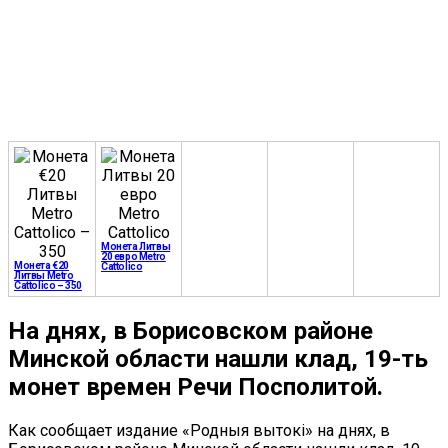
Монета Литвы
20 евро Metro
Монета €20
Cattolico
Литвы Metro
Cattolico – 350
На днях, в Борисовском районе
Минской области нашли клад, 19-ть
монет времен Речи Посполитой.
Как сообщает издание «Родныя вытокі» на днях, в