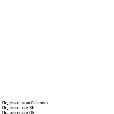
Поделиться на Facebook
Поделиться в ВК
Поделиться в ОК