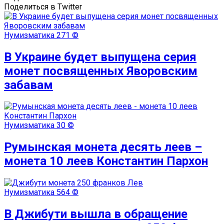
Поделиться в Twitter
Нумизматика
271 ©
В Украине будет выпущена серия
монет посвященных Яворовским
забавам
Нумизматика
30 ©
Румынская монета десять леев –
монета 10 леев Константин Пархон
Нумизматика
564 ©
В Джибути вышла в обращение