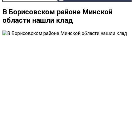
В Борисовском районе Минской
области нашли клад