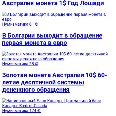
Австралия монета 1$ Год Лошади
Нумизматика
61 ©
В Болгарии выходит в обращение
первая монета в евро
Нумизматика
28 ©
Золотая монета Австралии 10$ 60-
летие десятичной системы
денежного обращения
Нумизматика
174 ©