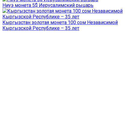
Ниуэ монета 5$ Иерусалимский рыцарь
Кыргызстан золотая монета 100 сом Независимой
Кыргызской Республике – 35 лет