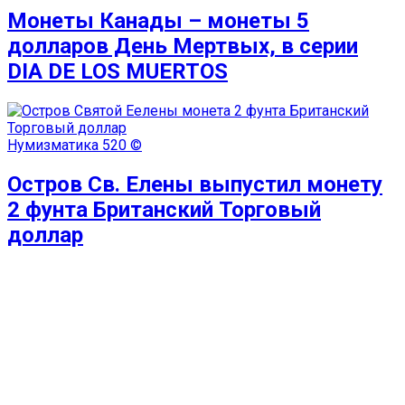
Монеты Канады – монеты 5
долларов День Мертвых, в серии
DIA DE LOS MUERTOS
Нумизматика
520 ©
Остров Св. Елены выпустил монету
2 фунта Британский Торговый
доллар