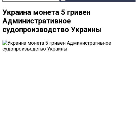
Украина монета 5 гривен
Административное
судопроизводство Украины