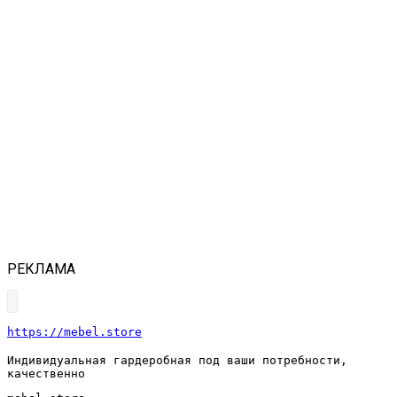
РЕКЛАМА
https://mebel.store
Индивидуальная гардеробная под ваши потребности,
качественно