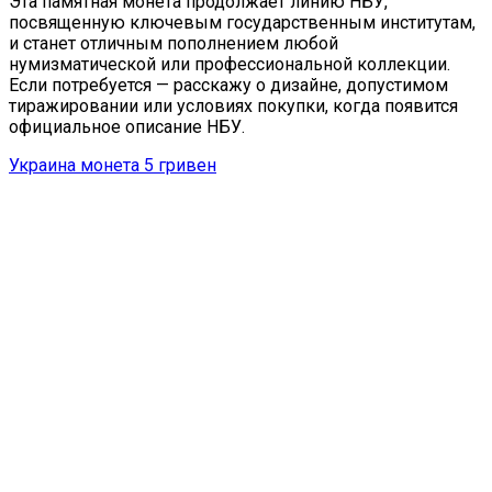
Эта памятная монета продолжает линию НБУ,
посвященную ключевым государственным институтам,
и станет отличным пополнением любой
нумизматической или профессиональной коллекции.
Если потребуется — расскажу о дизайне, допустимом
тиражировании или условиях покупки, когда появится
официальное описание НБУ.
Украина монета 5 гривен