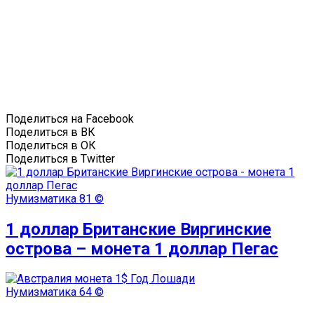
Поделиться на Facebook
Поделиться в ВК
Поделиться в ОК
Поделиться в Twitter
Нумизматика
81 ©
1 доллар Британские Виргинские
острова – монета 1 доллар Пегас
Нумизматика
64 ©