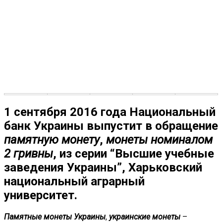
1 сентября 2016 года Национальный
банк Украины выпустит в обращение
памятную монету
,
монеты номиналом
2 гривны
, из серии “Высшие учебные
заведения Украины”, Харьковский
национальный аграрный
университет.
Памятные монеты Украины
,
украинские монеты
–