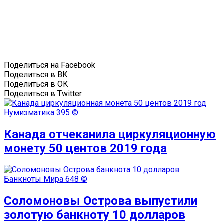
Поделиться на Facebook
Поделиться в ВК
Поделиться в ОК
Поделиться в Twitter
Нумизматика
395 ©
Канада отчеканила циркуляционную
монету 50 центов 2019 года
Банкноты Мира
648 ©
Соломоновы Острова выпустили
золотую банкноту 10 долларов