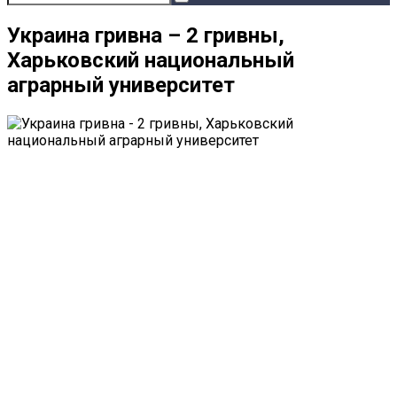
Украина гривна – 2 гривны,
Харьковский национальный
аграрный университет