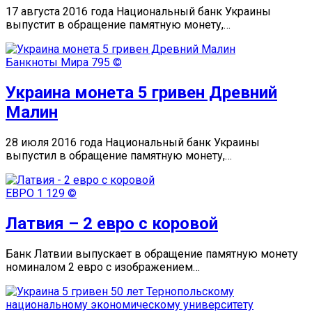
17 августа 2016 года Национальный банк Украины
выпустит в обращение памятную монету,…
Банкноты Мира
795 ©
Украина монета 5 гривен Древний
Малин
28 июля 2016 года Национальный банк Украины
выпустил в обращение памятную монету,…
ЕВРО
1 129 ©
Латвия – 2 евро с коровой
Банк Латвии выпускает в обращение памятную монету
номиналом 2 евро с изображением…