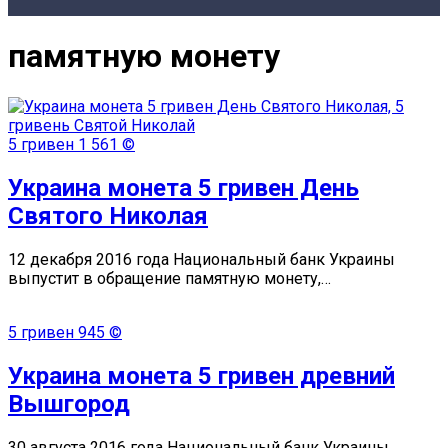
памятную монету
5 гривен
1 561 ©
Украина монета 5 гривен День
Святого Николая
12 декабря 2016 года Национальный банк Украины
выпустит в обращение памятную монету,…
5 гривен
945 ©
Украина монета 5 гривен древний
Вышгород
30 августа 2016 года Национальный банк Украины