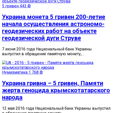
5 гривен
443 ©
Украина монета 5 гривен 200-летие
начала осуществления астрономо-
геодезических работ на объекте
геодезической дуги Струве
7 июня 2016 года Национальный банк Украины
выпустил в обращение памятную монету,…
Нумизматика
1 768 ©
Украина гривна – 5 гривен, Памяти
жертв геноцида крымскотатарского
народа
12 мая 2016 года Национальный банк Украины выпустил