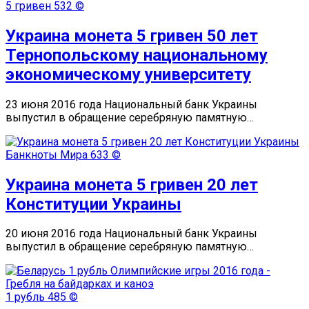
5 гривен
532 ©
Украина монета 5 гривен 50 лет
Тернопольскому национальному
экономическому университету
23 июня 2016 года Национальный банк Украины
выпустил в обращение серебряную памятную…
Банкноты Мира
633 ©
Украина монета 5 гривен 20 лет
Конституции Украины
20 июня 2016 года Национальный банк Украины
выпустил в обращение серебряную памятную…
1 рубль
485 ©