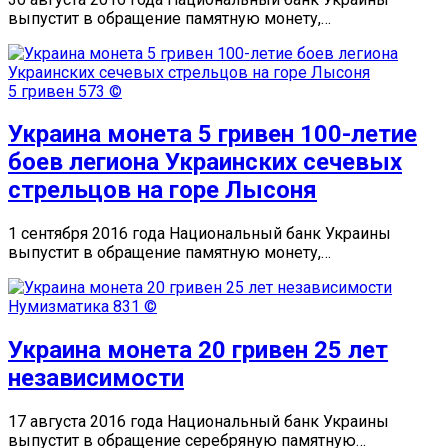
выпустит в обращение памятную монету,…
5 гривен
573 ©
Украина монета 5 гривен 100-летие
боев легиона Украинских сечевых
стрельцов на горе Лысоня
1 сентября 2016 года Национальный банк Украины
выпустит в обращение памятную монету,…
Нумизматика
831 ©
Украина монета 20 гривен 25 лет
независимости
17 августа 2016 года Национальный банк Украины
выпустит в обращение серебряную памятную…