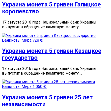
Украина монета 5 гривен Галицкое
королевство
17 августа 2016 года Национальный банк Украины
выпустит в обращение памятную монету,…
Банкноты Мира
728 ©
Украина монета 5 гривен Казацкое
государство
17 августа 2016 года Национальный банк Украины
выпустит в обращение памятную монету,…
Банкноты Мира
1 050 ©
Украина монета 5 гривен 25 лет
независимости