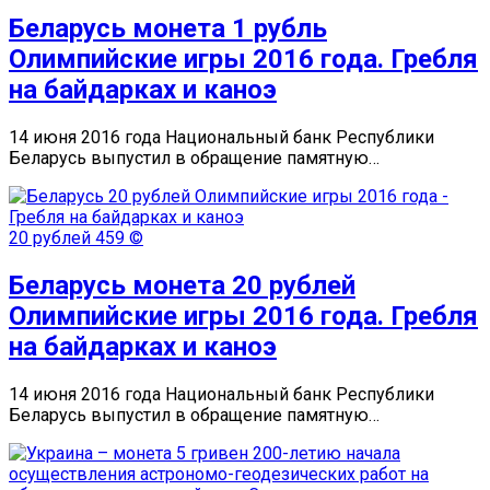
Беларусь монета 1 рубль
Олимпийские игры 2016 года. Гребля
на байдарках и каноэ
14 июня 2016 года Национальный банк Республики
Беларусь выпустил в обращение памятную…
20 рублей
459 ©
Беларусь монета 20 рублей
Олимпийские игры 2016 года. Гребля
на байдарках и каноэ
14 июня 2016 года Национальный банк Республики
Беларусь выпустил в обращение памятную…