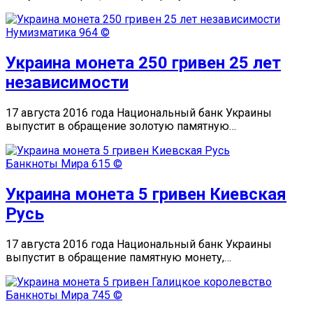
Нумизматика
964 ©
Украина монета 250 гривен 25 лет
независимости
17 августа 2016 года Национальный банк Украины
выпустит в обращение золотую памятную…
Банкноты Мира
615 ©
Украина монета 5 гривен Киевская
Русь
17 августа 2016 года Национальный банк Украины
выпустит в обращение памятную монету,…
Банкноты Мира
745 ©