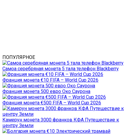
ПОПУЛЯРНОЕ
Самоа серебряная монета 5 тала телефон Blackberry
Франция монета €10 FIFA – World Cup 2026
Франция монета 500 евро Око Саурона
Франция монета €500 FIFA – World Cup 2026
Камерун монета 3000 франков КФА Путешествие к
центру Земли