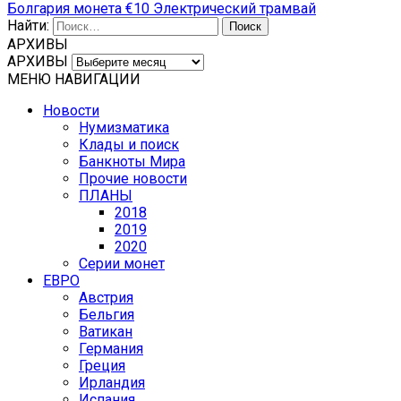
Болгария монета €10 Электрический трамвай
Найти:
АРХИВЫ
АРХИВЫ
МЕНЮ НАВИГАЦИИ
Новости
Нумизматика
Клады и поиск
Банкноты Мира
Прочие новости
ПЛАНЫ
2018
2019
2020
Серии монет
ЕВРО
Австрия
Бельгия
Ватикан
Германия
Греция
Ирландия
Испания