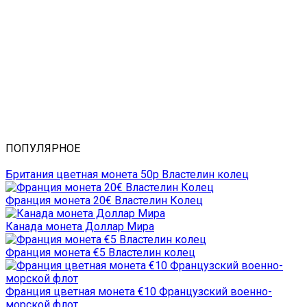
ПОПУЛЯРНОЕ
Британия цветная монета 50p Властелин колец
Франция монета 20€ Властелин Колец
Канада монета Доллар Мира
Франция монета €5 Властелин колец
Франция цветная монета €10 Французский военно-
морской флот