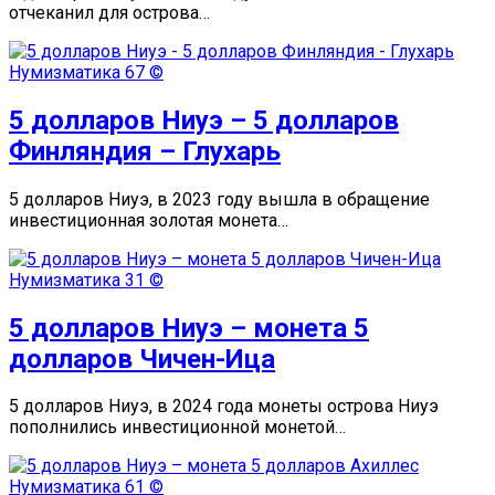
отчеканил для острова…
Нумизматика
67 ©
5 долларов Ниуэ – 5 долларов
Финляндия – Глухарь
5 долларов Ниуэ, в 2023 году вышла в обращение
инвестиционная золотая монета…
Нумизматика
31 ©
5 долларов Ниуэ – монета 5
долларов Чичен-Ица
5 долларов Ниуэ, в 2024 года монеты острова Ниуэ
пополнились инвестиционной монетой…
Нумизматика
61 ©