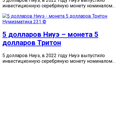
5 долларов Ниуэ, в 2022 году Ниуэ выпустило
инвестиционную серебряную монету номиналом…
Нумизматика
231 ©
5 долларов Ниуэ – монета 5
долларов Тритон
5 долларов Ниуэ, в 2022 году Ниуэ выпустило
инвестиционную серебряную монету номиналом…