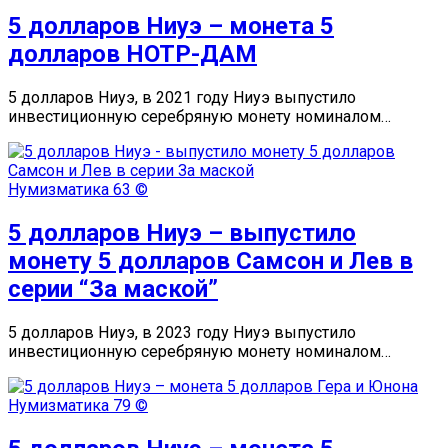
5 долларов Ниуэ – монета 5
долларов НОТР-ДАМ
5 долларов Ниуэ, в 2021 году Ниуэ выпустило
инвестиционную серебряную монету номиналом…
Нумизматика
63 ©
5 долларов Ниуэ – выпустило
монету 5 долларов Самсон и Лев в
серии “За маской”
5 долларов Ниуэ, в 2023 году Ниуэ выпустило
инвестиционную серебряную монету номиналом…
Нумизматика
79 ©