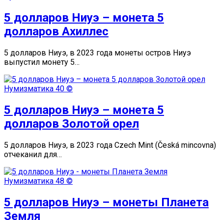
5 долларов Ниуэ – монета 5
долларов Ахиллес
5 долларов Ниуэ, в 2023 года монеты остров Ниуэ
выпустил монету 5…
Нумизматика
40 ©
5 долларов Ниуэ – монета 5
долларов Золотой орел
5 долларов Ниуэ, в 2023 года Czech Mint (Česká mincovna)
отчеканил для…
Нумизматика
48 ©
5 долларов Ниуэ – монеты Планета
Земля