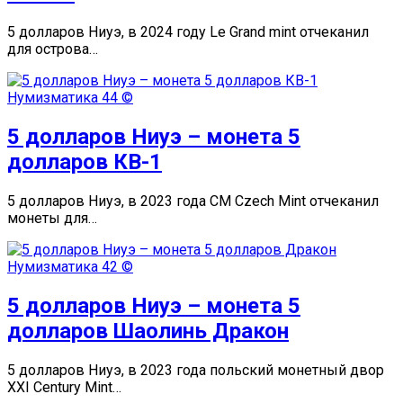
5 долларов Ниуэ, в 2024 году Le Grand mint отчеканил
для острова…
Нумизматика
44 ©
5 долларов Ниуэ – монета 5
долларов КВ-1
5 долларов Ниуэ, в 2023 года CM Czech Mint отчеканил
монеты для…
Нумизматика
42 ©
5 долларов Ниуэ – монета 5
долларов Шаолинь Дракон
5 долларов Ниуэ, в 2023 года польский монетный двор
XXI Century Mint…