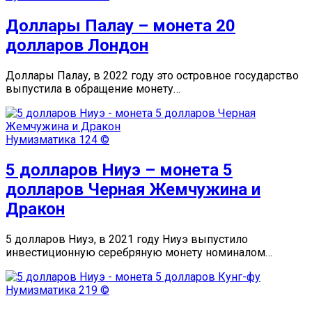
Доллары Палау – монета 20
долларов Лондон
Доллары Палау, в 2022 году это островное государство
выпустила в обращение монету…
Нумизматика
124 ©
5 долларов Ниуэ – монета 5
долларов Черная Жемчужина и
Дракон
5 долларов Ниуэ, в 2021 году Ниуэ выпустило
инвестиционную серебряную монету номиналом…
Нумизматика
219 ©