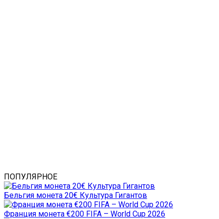
ПОПУЛЯРНОЕ
Бельгия монета 20€ Культура Гигантов
Франция монета €200 FIFA – World Cup 2026