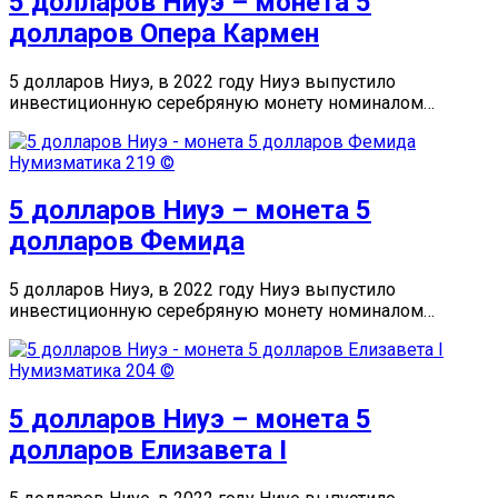
5 долларов Ниуэ – монета 5
долларов Опера Кармен
5 долларов Ниуэ, в 2022 году Ниуэ выпустило
инвестиционную серебряную монету номиналом…
Нумизматика
219 ©
5 долларов Ниуэ – монета 5
долларов Фемида
5 долларов Ниуэ, в 2022 году Ниуэ выпустило
инвестиционную серебряную монету номиналом…
Нумизматика
204 ©
5 долларов Ниуэ – монета 5
долларов Елизавета I