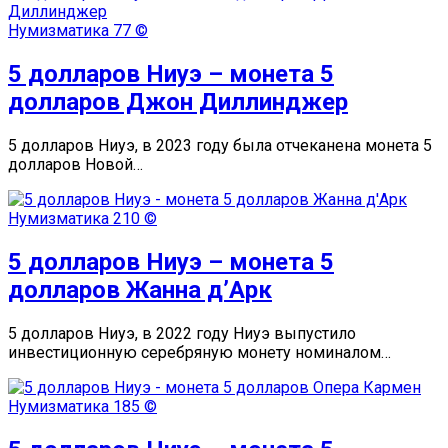
Нумизматика
77 ©
5 долларов Ниуэ – монета 5
долларов Джон Диллинджер
5 долларов Ниуэ, в 2023 году была отчеканена монета 5
долларов Новой…
Нумизматика
210 ©
5 долларов Ниуэ – монета 5
долларов Жанна д’Арк
5 долларов Ниуэ, в 2022 году Ниуэ выпустило
инвестиционную серебряную монету номиналом…
Нумизматика
185 ©