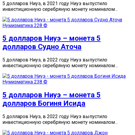
5 долларов Ниуэ, в 2021 году Ниуэ выпустило
инвестиционную серебряную монету номиналом…
Нумизматика
228 ©
5 долларов Ниуэ – монета 5
долларов Судно Аточа
5 долларов Ниуэ, в 2022 году Ниуэ выпустило
инвестиционную серебряную монету номиналом…
Нумизматика
238 ©
5 долларов Ниуэ – монета 5
долларов Богиня Исида
5 долларов Ниуэ, в 2022 году Ниуэ выпустило
инвестиционную серебряную монету номиналом…