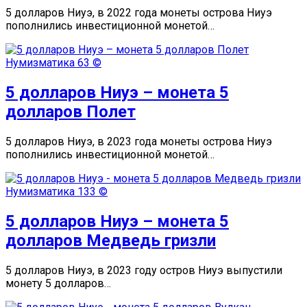
5 долларов Ниуэ, в 2022 года монеты острова Ниуэ
пополнились инвестиционной монетой…
Нумизматика
63 ©
5 долларов Ниуэ – монета 5
долларов Полет
5 долларов Ниуэ, в 2023 года монеты острова Ниуэ
пополнились инвестиционной монетой…
Нумизматика
133 ©
5 долларов Ниуэ – монета 5
долларов Медведь гризли
5 долларов Ниуэ, в 2023 году остров Ниуэ выпустили
монету 5 долларов…