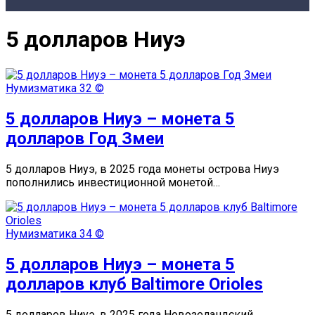
5 долларов Ниуэ
Нумизматика
32 ©
5 долларов Ниуэ – монета 5
долларов Год Змеи
5 долларов Ниуэ, в 2025 года монеты острова Ниуэ
пополнились инвестиционной монетой…
Нумизматика
34 ©
5 долларов Ниуэ – монета 5
долларов клуб Baltimore Orioles
5 долларов Ниуэ, в 2025 года Новозеландский