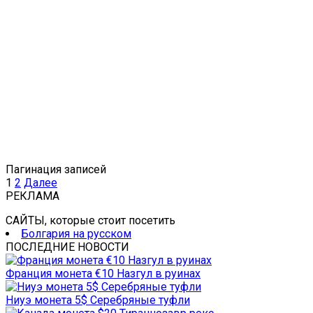
Пагинация записей
1
2
Далее
РЕКЛАМА
САЙТЫ, которые стоит посетить
Болгария на русском
ПОСЛЕДНИЕ НОВОСТИ
Франция монета €10 Назгул в руинах
Ниуэ монета 5$ Серебряные туфли