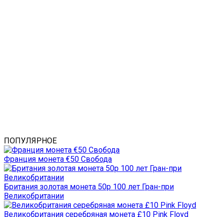
ПОПУЛЯРНОЕ
Франция монета €50 Свобода
Британия золотая монета 50р 100 лет Гран-при
Великобритании
Великобритания серебряная монета £10 Pink Floyd