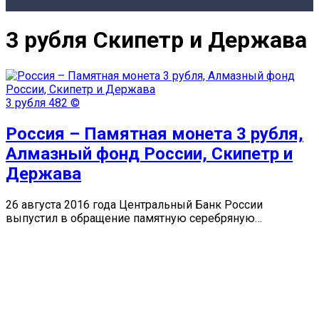
3 рубля Скипетр и Держава
3 рубля
482 ©
Россия – Памятная монета 3 рубля,
Алмазный фонд России, Скипетр и
Держава
26 августа 2016 года Центральный Банк России
выпустил в обращение памятную серебряную…