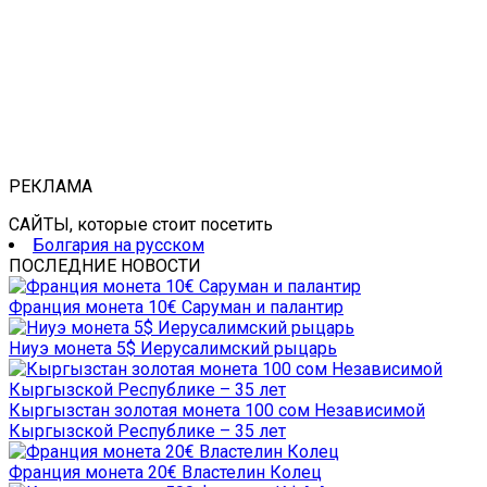
РЕКЛАМА
САЙТЫ, которые стоит посетить
Болгария на русском
ПОСЛЕДНИЕ НОВОСТИ
Франция монета 10€ Саруман и палантир
Ниуэ монета 5$ Иерусалимский рыцарь
Кыргызстан золотая монета 100 сом Независимой
Кыргызской Республике – 35 лет
Франция монета 20€ Властелин Колец