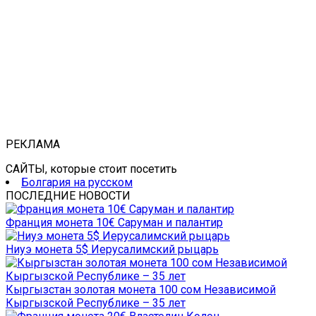
РЕКЛАМА
САЙТЫ, которые стоит посетить
Болгария на русском
ПОСЛЕДНИЕ НОВОСТИ
Франция монета 10€ Саруман и палантир
Ниуэ монета 5$ Иерусалимский рыцарь
Кыргызстан золотая монета 100 сом Независимой
Кыргызской Республике – 35 лет