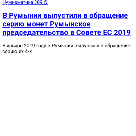
Нумизматика
369 ©
В Румынии выпустили в обращение
серию монет Румынское
председательство в Совете ЕС 2019
В январе 2019 году в Румынии выпустили в обращение
серию их 4-х…