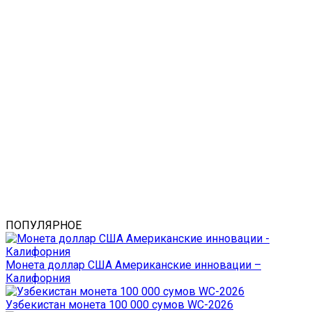
ПОПУЛЯРНОЕ
Монета доллар США Американские инновации –
Калифорния
Узбекистан монета 100 000 сумов WC-2026