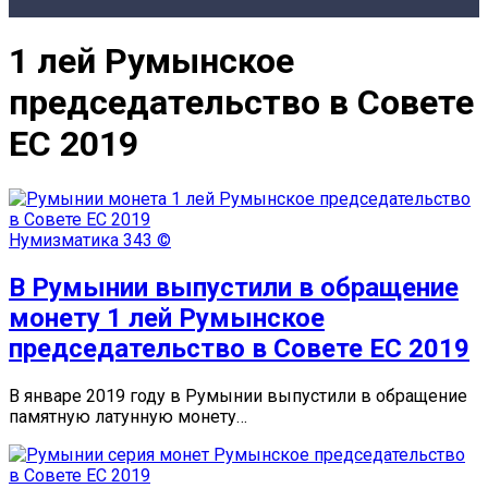
1 лей Румынское
председательство в Совете
ЕС 2019
Нумизматика
343 ©
В Румынии выпустили в обращение
монету 1 лей Румынское
председательство в Совете ЕС 2019
В январе 2019 году в Румынии выпустили в обращение
памятную латунную монету…