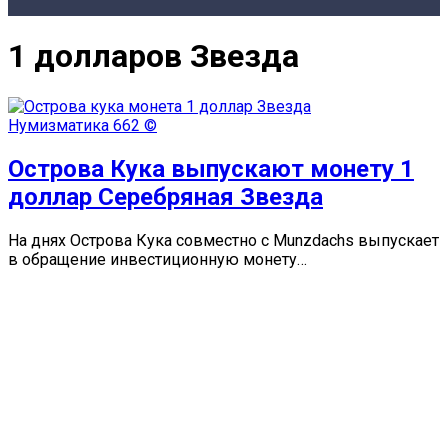
1 долларов Звезда
Нумизматика
662 ©
Острова Кука выпускают монету 1
доллар Серебряная Звезда
На днях Острова Кука совместно с Munzdachs выпускает
в обращение инвестиционную монету…