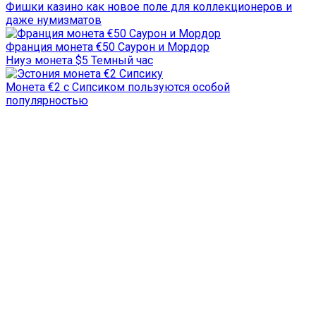
Фишки казино как новое поле для коллекционеров и
даже нумизматов
Франция монета €50 Саурон и Мордор
Ниуэ монета $5 Темный час
Монета €2 с Сипсиком пользуются особой
популярностью