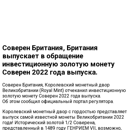
Соверен Британия, Британия
выпускает в обращение
инвестиционную золотую монету
Соверен 2022 года выпуска.
Соверен Британия, Королевский монетный двор
Великобритании (Royal Mint) отчеканил инвестиционную
золотую монету Соверен 2022 года выпуска.
Об этом сообщил официальный портал регулятора.
Королевский монетный двор с гордостью представляет
выпуск самой известной монеты Великобритании 2022
года! Исторический золотой 1/2 Соверена,
представленный в 1489 году ГЕНРИЕМ VII, возможно,