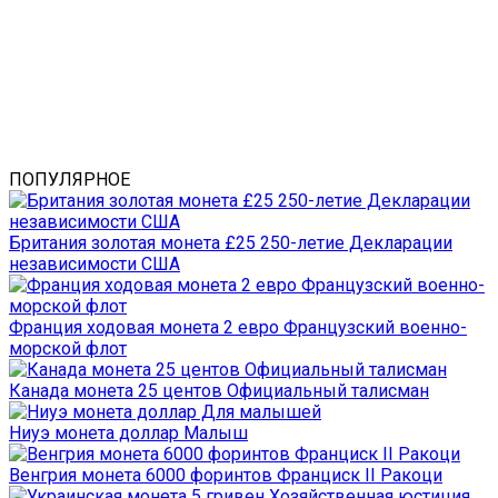
ПОПУЛЯРНОЕ
Британия золотая монета £25 250-летие Декларации
независимости США
Франция ходовая монета 2 евро Французский военно-
морской флот
Канада монета 25 центов Официальный талисман
Ниуэ монета доллар Малыш
Венгрия монета 6000 форинтов Франциск II Ракоци