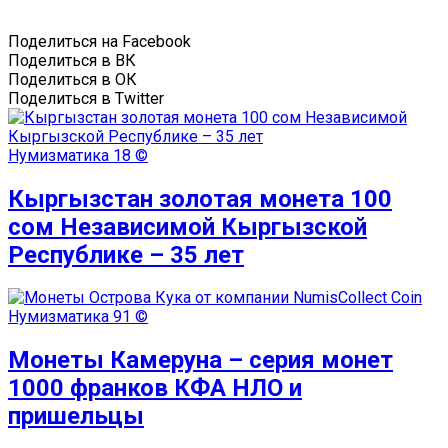
Поделиться на Facebook
Поделиться в ВК
Поделиться в ОК
Поделиться в Twitter
Нумизматика
18 ©
Кыргызстан золотая монета 100
сом Независимой Кыргызской
Республике – 35 лет
Нумизматика
91 ©
Монеты Камеруна – серия монет
1000 франков КФА НЛО и
пришельцы