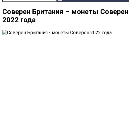
Соверен Британия – монеты Соверен
2022 года