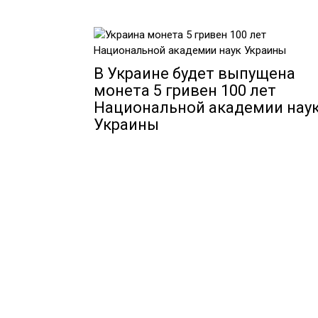
В Украине будет выпущена
монета 5 гривен 100 лет
Национальной академии нау
Украины