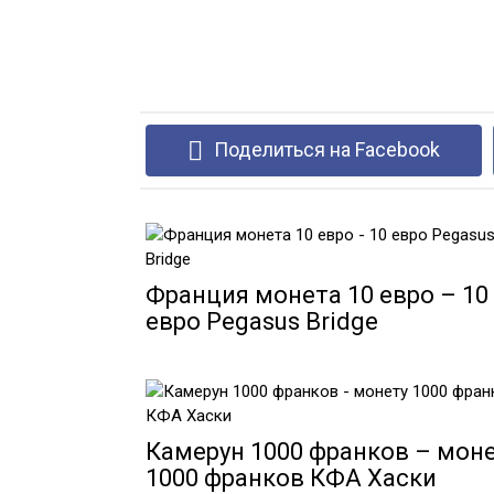
Поделиться на Facebook
Франция монета 10 евро – 10
евро Pegasus Bridge
Камерун 1000 франков – мон
1000 франков КФА Хаски