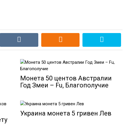
Монета 50 центов Австралии
Год Змеи – Fu, Благополучие
Украина монета 5 гривен Лев
ету