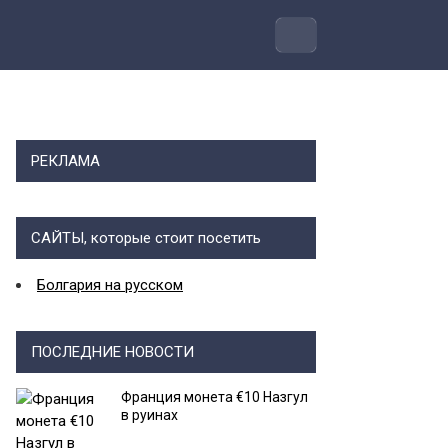
РЕКЛАМА
САЙТЫ, которые стоит посетить
Болгария на русском
ПОСЛЕДНИЕ НОВОСТИ
Франция монета €10 Назгул
в руинах