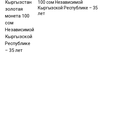
100 сом Независимой
Кыргызской Республике – 35
лет