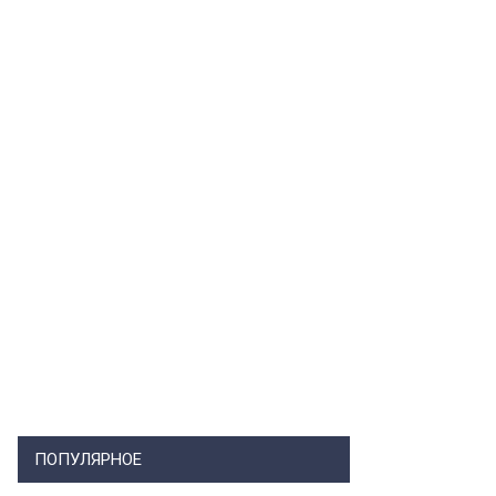
ПОПУЛЯРНОЕ