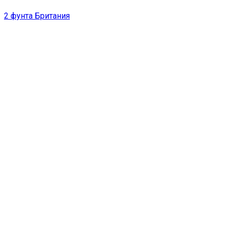
2 фунта Британия