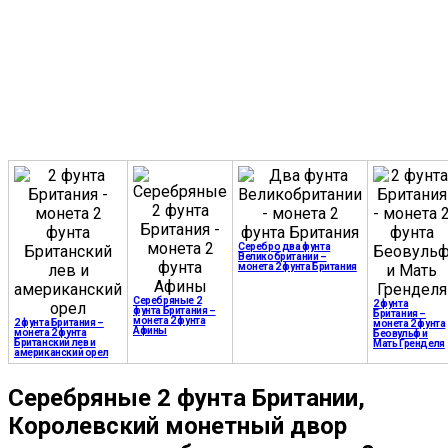
Серебро два фунта
Великобритании –
монета 2 фунта Британия
Серебряные 2
2 фунта
фунта Британия –
Британия –
монета 2 фунта
2 фунта Британия –
монета 2 фунта
Афины
монета 2 фунта
Беовульф и
Британский лев и
Мать Гренделя
американский орел
Серебряные 2 фунта Британии,
Королевский монетный двор