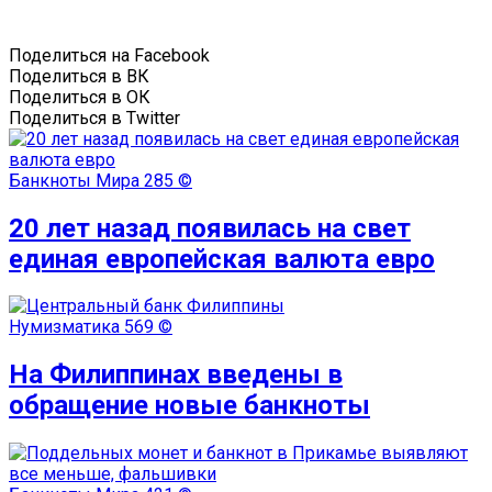
Поделиться на Facebook
Поделиться в ВК
Поделиться в ОК
Поделиться в Twitter
Банкноты Мира
285 ©
20 лет назад появилась на свет
единая европейская валюта евро
Нумизматика
569 ©
На Филиппинах введены в
обращение новые банкноты