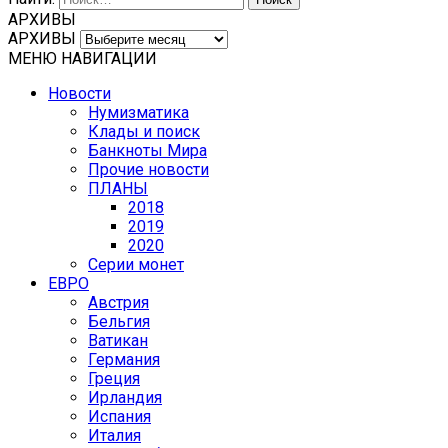
АРХИВЫ
АРХИВЫ
МЕНЮ НАВИГАЦИИ
Новости
Нумизматика
Клады и поиск
Банкноты Мира
Прочие новости
ПЛАНЫ
2018
2019
2020
Серии монет
ЕВРО
Австрия
Бельгия
Ватикан
Германия
Греция
Ирландия
Испания
Италия