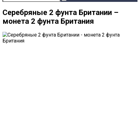
Серебряные 2 фунта Британии –
монета 2 фунта Британия