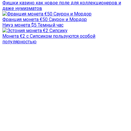
Фишки казино как новое поле для коллекционеров и
даже нумизматов
Франция монета €50 Саурон и Мордор
Ниуэ монета $5 Темный час
Монета €2 с Сипсиком пользуются особой
популярностью