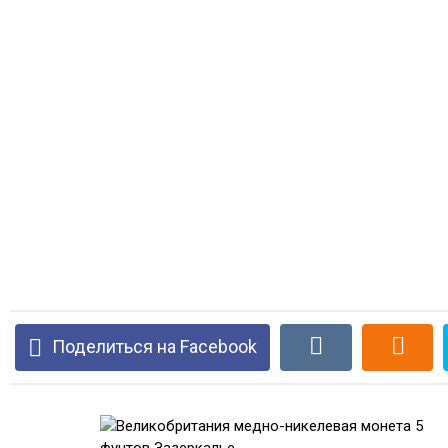
Поделиться на Facebook