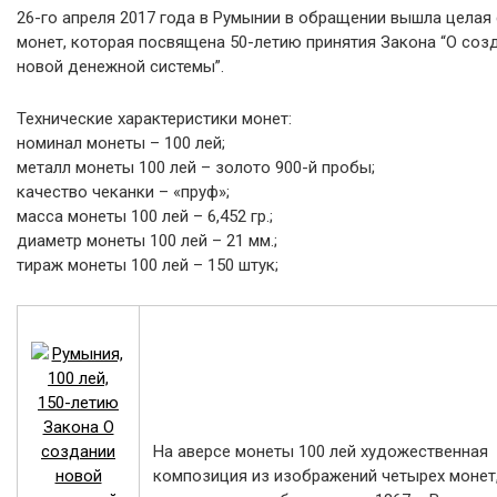
26-го апреля 2017 года в Румынии в обращении вышла целая
монет, которая посвящена 50-летию принятия Закона “О соз
новой денежной системы”.
Технические характеристики монет:
номинал монеты – 100 лей;
металл монеты 100 лей – золото 900-й пробы;
качество чеканки – «пруф»;
масса монеты 100 лей – 6,452 гр.;
диаметр монеты 100 лей – 21 мм.;
тираж монеты 100 лей – 150 штук;
На аверсе монеты 100 лей художественная
композиция из изображений четырех монет