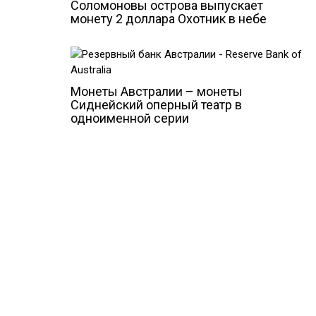
Соломоновы острова выпускает
монету 2 доллара Охотник в небе
Монеты Австралии – монеты
Сиднейский оперный театр в
одноименной серии