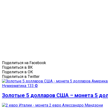
Поделиться на Facebook
Поделиться в ВК
Поделиться в ОК
Поделиться в Twitter
Нумизматика
133 ©
Золотые 5 долларов США – монета 5 до