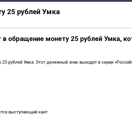
у 25 рублей Умка
 в обращение монету 25 рублей Умка, ко
 25 рублей Умка. Этот денежный знак выходит в серии «Россий
ется выступающий кант