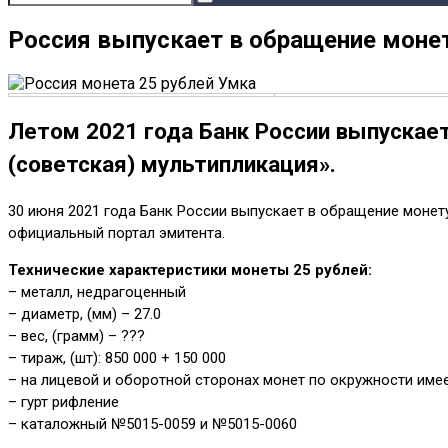
Россия выпускает в обращение монет
Летом 2021 года Банк России выпускает
(советская) мультипликация».
30 июня 2021 года Банк России выпускает в обращение монету
официальный портал эмитента.
Технические характеристики монеты 25 рублей:
– металл, недрагоценный
– диаметр, (мм) – 27.0
– вес, (грамм) – ???
– тираж, (шт): 850 000 + 150 000
– на лицевой и оборотной сторонах монет по окружности име
– гурт рифление
– каталожный №5015-0059 и №5015-0060