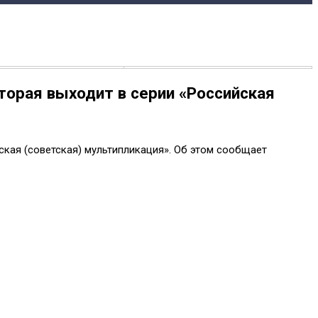
торая выходит в серии «Российская
ская (советская) мультипликация». Об этом сообщает