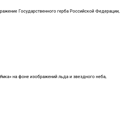
бражение Государственного герба Российской Федерации,
Умка» на фоне изображений льда и звездного неба,