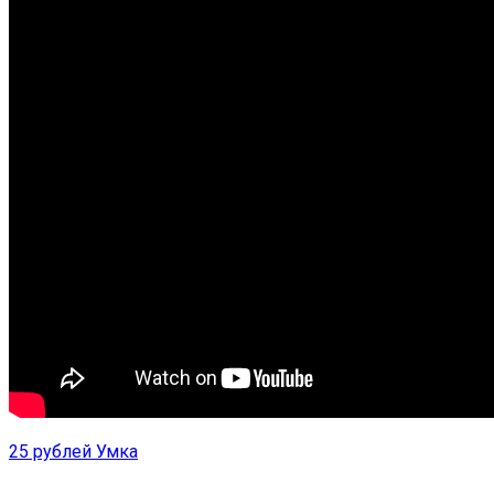
25 рублей Умка