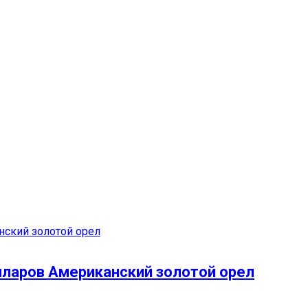
лларов Американский золотой орел