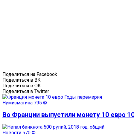
Поделиться на Facebook
Поделиться в ВК
Поделиться в ОК
Поделиться в Twitter
Нумизматика
795 ©
Во Франции выпустили монету 10 евро 10
Новости
570 ©