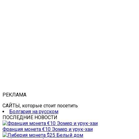
РЕКЛАМА
САЙТЫ, которые стоит посетить
Болгария на русском
ПОСЛЕДНИЕ НОВОСТИ
Франция монета €10 Эомер и урук-хаи