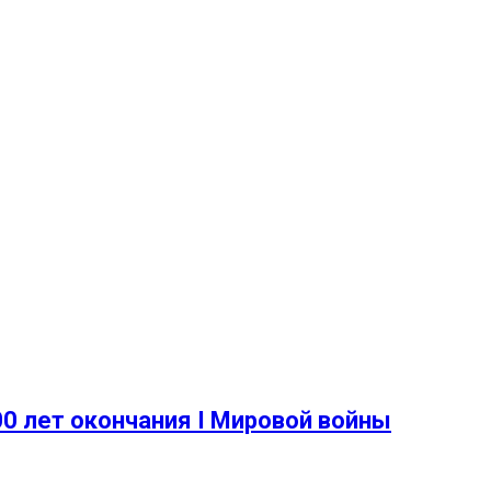
0 лет окончания I Мировой войны