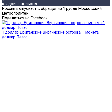
кладоискательстве.
Россия выпускает в обращение 1 рубль Московский
метрополитен
Поделиться на Facebook
1 доллар Британские Виргинские острова – монета 1
доллар Пегас