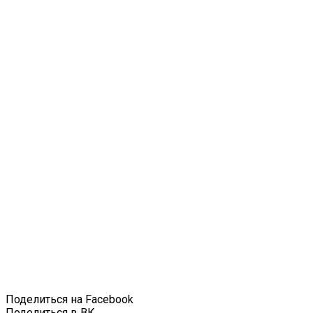
Поделиться на Facebook
Поделиться в ВК