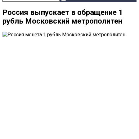
Россия выпускает в обращение 1
рубль Московский метрополитен