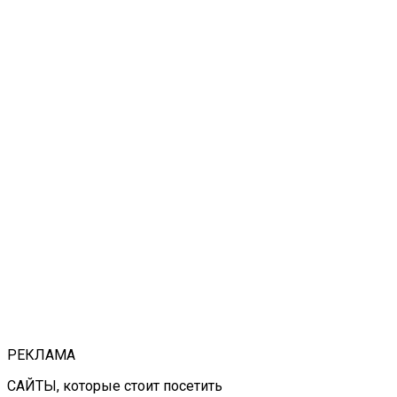
РЕКЛАМА
САЙТЫ, которые стоит посетить