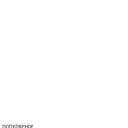
ПОПУЛЯРНОЕ