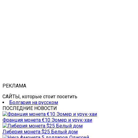
РЕКЛАМА
САЙТЫ, которые стоит посетить
Болгария на русском
ПОСЛЕДНИЕ НОВОСТИ
Франция монета €10 Эомер и урук-хаи
Либерия монета $25 Белый дом