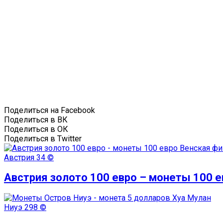
Поделиться на Facebook
Поделиться в ВК
Поделиться в ОК
Поделиться в Twitter
Австрия
34 ©
Австрия золото 100 евро – монеты 100 
Ниуэ
298 ©