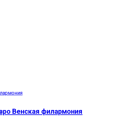
евро Венская филармония