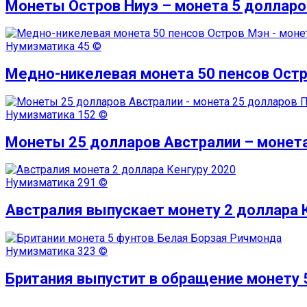
Монеты Остров Ниуэ – монета 5 долларо
Нумизматика
45 ©
Медно-никелевая монета 50 пенсов Остр
Нумизматика
152 ©
Монеты 25 долларов Австралии – монет
Нумизматика
291 ©
Австралия выпускает монету 2 доллара 
Нумизматика
323 ©
Британия выпустит в обращение монету 