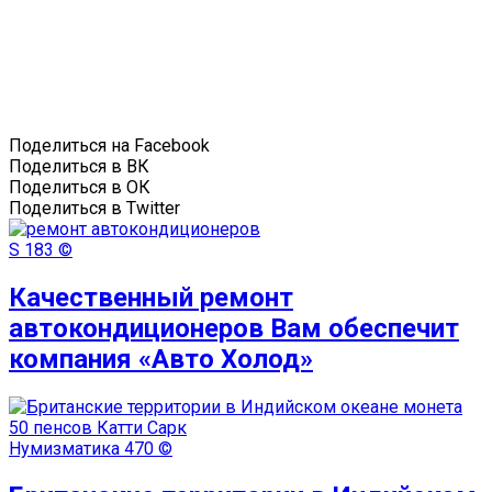
Поделиться на Facebook
Поделиться в ВК
Поделиться в ОК
Поделиться в Twitter
S
183 ©
Качественный ремонт
автокондиционеров Вам обеспечит
компания «Авто Холод»
Нумизматика
470 ©