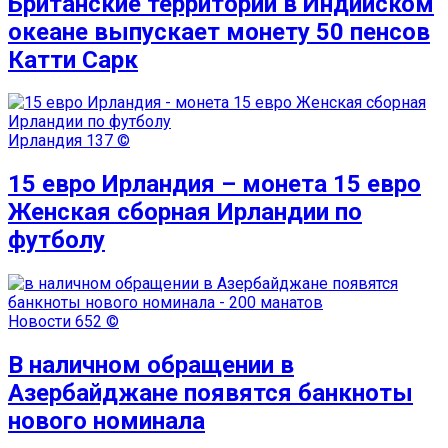
Британские территории в Индийском
океане выпускает монету 50 пенсов
Катти Сарк
Ирландия
137 ©
15 евро Ирландия – монета 15 евро
Женская сборная Ирландии по
футболу
Новости
652 ©
В наличном обращении в
Азербайджане появятся банкноты
нового номинала