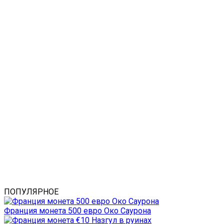
ПОПУЛЯРНОЕ
Франция монета 500 евро Око Саурона