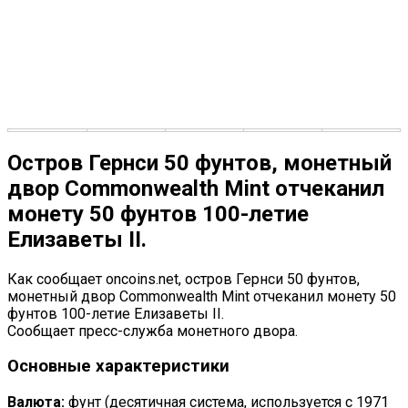
Остров Гернси 50 фунтов, монетный
двор Commonwealth Mint отчеканил
монету 50 фунтов 100-летие
Елизаветы II.
Как сообщает oncoins.net, остров Гернси 50 фунтов,
монетный двор Commonwealth Mint отчеканил монету 50
фунтов 100-летие Елизаветы II.
Сообщает пресс-служба монетного двора.
Основные характеристики
Валюта:
фунт (десятичная система, используется с 1971