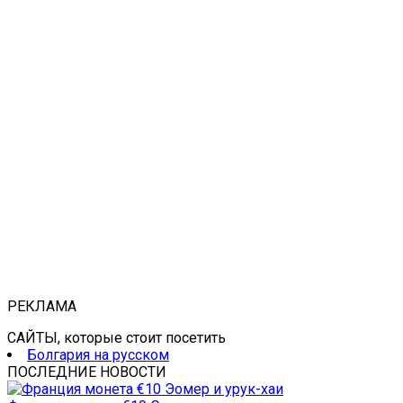
РЕКЛАМА
САЙТЫ, которые стоит посетить
Болгария на русском
ПОСЛЕДНИЕ НОВОСТИ