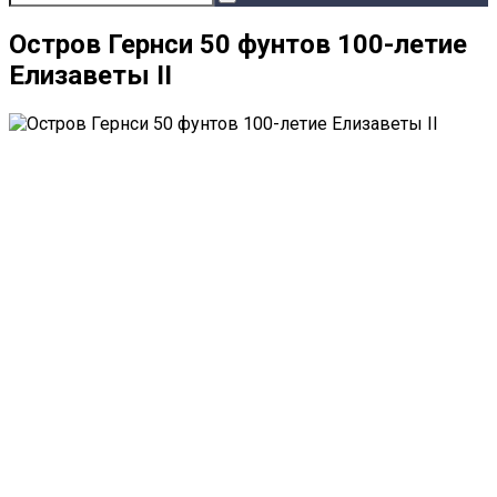
Остров Гернси 50 фунтов 100-летие
Елизаветы II