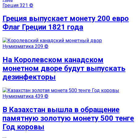
Греция
321 ©
Греция выпускает монету 200 евро
Флаг Греции 1821 года
Нумизматика
209 ©
На Королевском канадском
монетном дворе будут выпускать
дезинфекторы
Нумизматика
439 ©
В Казахстан вышла в обращение
памятную золотую монету 500 тенге
Год коровы