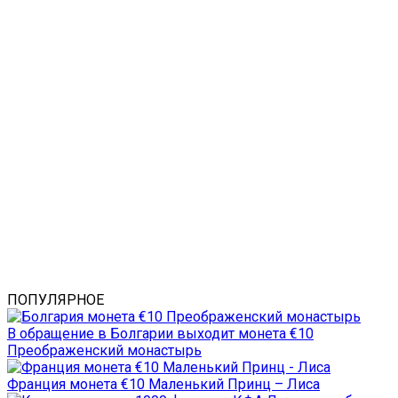
ПОПУЛЯРНОЕ
В обращение в Болгарии выходит монета €10
Преображенский монастырь
Франция монета €10 Маленький Принц – Лиса