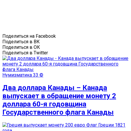
Поделиться на Facebook
Поделиться в ВК
Поделиться в ОК
Поделиться в Twitter
Нумизматика
33 ©
Два доллара Канады – Канада
выпускает в обращение монету 2
доллара 60-я годовщина
Государственного флага Канады