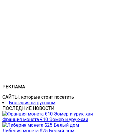
РЕКЛАМА
САЙТЫ, которые стоит посетить
Болгария на русском
ПОСЛЕДНИЕ НОВОСТИ
Франция монета €10 Эомер и урук-хаи
Либерия монета $25 Белый дом