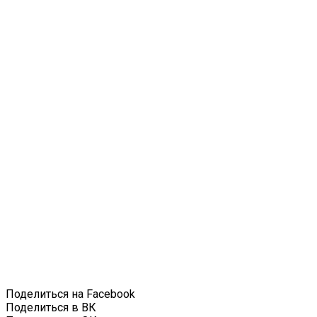
Поделиться на Facebook
Поделиться в ВК