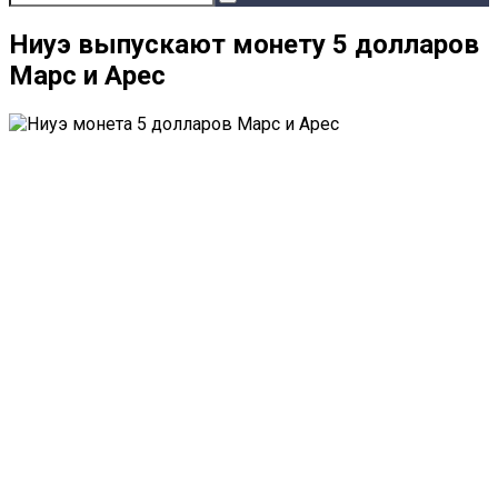
Ниуэ выпускают монету 5 долларов
Марс и Арес