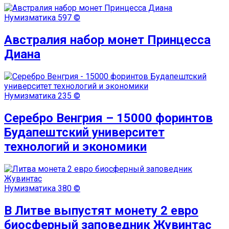
Нумизматика
597 ©
Австралия набор монет Принцесса
Диана
Нумизматика
235 ©
Серебро Венгрия – 15000 форинтов
Будапештский университет
технологий и экономики
Нумизматика
380 ©
В Литве выпустят монету 2 евро
биосферный заповедник Жувинтас