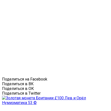
Поделиться на Facebook
Поделиться в ВК
Поделиться в ОК
Поделиться в Twitter
Нумизматика
53 ©