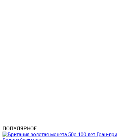
ПОПУЛЯРНОЕ