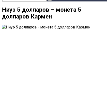
Ниуэ 5 долларов – монета 5
долларов Кармен