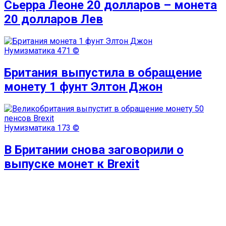
Сьерра Леоне 20 долларов – монета
20 долларов Лев
Нумизматика
471 ©
Британия выпустила в обращение
монету 1 фунт Элтон Джон
Нумизматика
173 ©
В Британии снова заговорили о
выпуске монет к Brexit