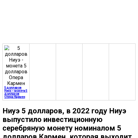
5 долларов
Ниуэ – монета 5
долларов
Опера Кармен
Ниуэ 5 долларов, в 2022 году Ниуэ
выпустило инвестиционную
серебряную монету номиналом 5
долларов Кармен, которая выходит