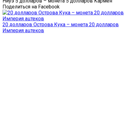
Ниуэ 5 долларов – монета 5 долларов Кармен
Поделиться на Facebook
20 долларов Острова Кука – монета 20 долларов
Империя ацтеков