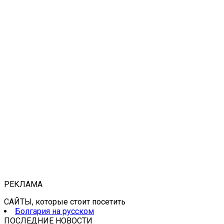
РЕКЛАМА
САЙТЫ, которые стоит посетить
Болгария на русском
ПОСЛЕДНИЕ НОВОСТИ