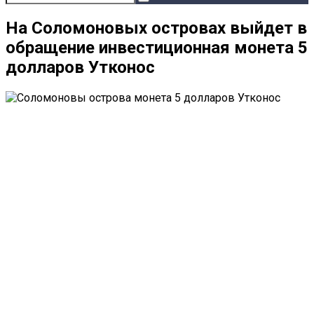
На Соломоновых островах выйдет в
обращение инвестиционная монета 5
долларов Утконос