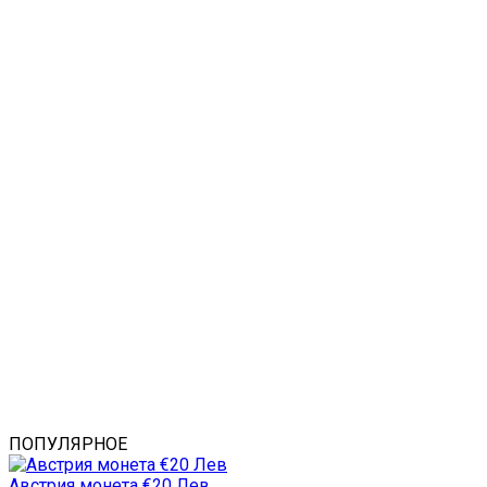
ПОПУЛЯРНОЕ
Австрия монета €20 Лев