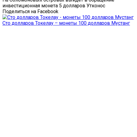
инвестиционная монета 5 долларов Утконос
Поделиться на Facebook
Сто долларов Токелау – монеты 100 долларов Мустанг