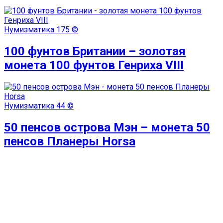
Нумизматика
175 ©
100 фунтов Британии – золотая
монета 100 фунтов Генриха VIII
Нумизматика
44 ©
50 пенсов острова Мэн – монета 50
пенсов Планеры Horsa