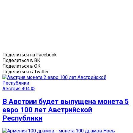
Поделиться на Facebook
Поделиться в ВК
Поделиться в ОК
Поделиться в Twitter
Австрия
404 ©
В Австрии будет выпущена монета 5
евро 100 лет Австрийской
Республики