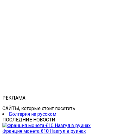
РЕКЛАМА
САЙТЫ, которые стоит посетить
Болгария на русском
ПОСЛЕДНИЕ НОВОСТИ
Франция монета €10 Назгул в руинах