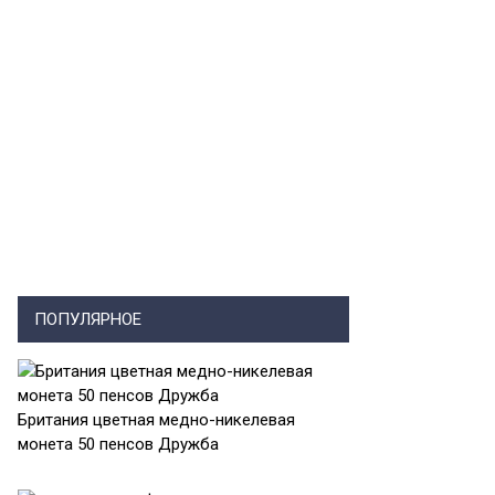
ПОПУЛЯРНОЕ
Британия цветная медно-никелевая
монета 50 пенсов Дружба