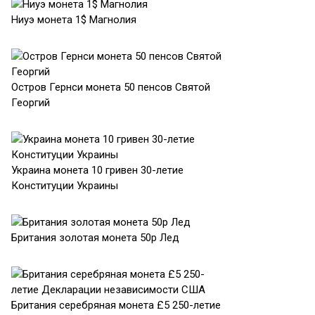
Ниуэ монета 1$ Магнолия
Остров Гернси монета 50 пенсов Святой
Георгий
Украина монета 10 гривен 30-летие
Конституции Украины
Британия золотая монета 50р Лед
Британия серебряная монета £5 250-летие