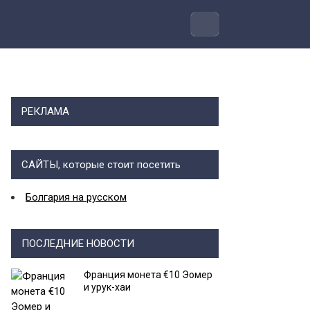
РЕКЛАМА
САЙТЫ, которые стоит посетить
Болгария на русском
ПОСЛЕДНИЕ НОВОСТИ
Франция монета €10 Эомер
и урук-хаи