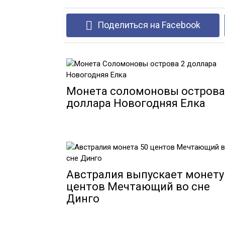
Поделиться на Facebook
Монета соломоновы острова
доллара Новогодняя Елка
Австралия выпускает монету
центов Мечтающий во сне
Динго