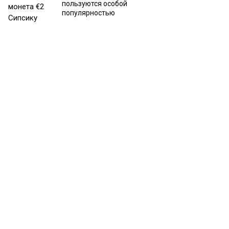
пользуются особой
популярностью