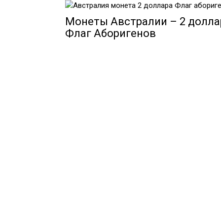
Монеты Австралии – 2 долла
Флаг Аборигенов