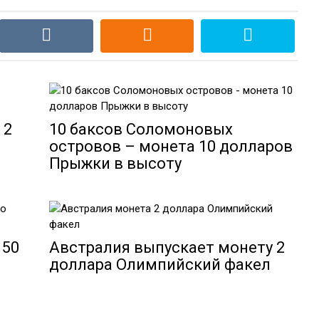
 2
10 баксов Соломоновых
островов – монета 10 долларов
Прыжки в высоту
 50
Австралия выпускает монету 2
доллара Олимпийский факел