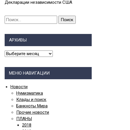
Декларации независимости США
Найти:
АРХИВЫ
АРХИВЫ
МЕНЮ НАВИГАЦИИ
Новости
Нумизматика
Клады и поиск
Банкноты Мира
Прочие новости
ПЛАНЫ
2018