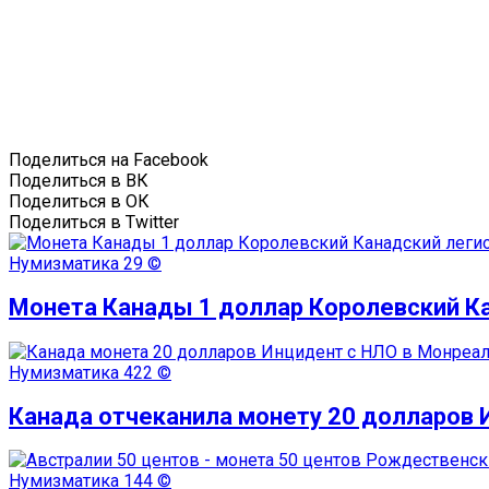
Поделиться на Facebook
Поделиться в ВК
Поделиться в ОК
Поделиться в Twitter
Нумизматика
29 ©
Монета Канады 1 доллар Королевский К
Нумизматика
422 ©
Канада отчеканила монету 20 долларов 
Нумизматика
144 ©