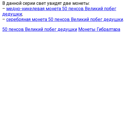
В данной серии свет увидят две монеты:
–
медно-никелевая монета 50 пенсов Великий побег
дедушки
;
–
серебряная монета 50 пенсов Великий побег дедушки
.
50 пенсов Великий побег дедушки
Монеты Гибралтара