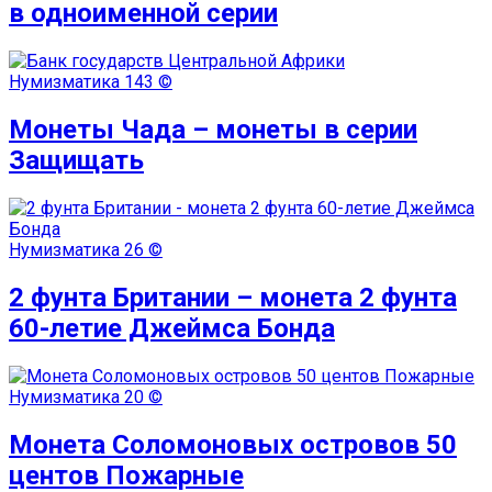
в одноименной серии
Нумизматика
143 ©
Монеты Чада – монеты в серии
Защищать
Нумизматика
26 ©
2 фунта Британии – монета 2 фунта
60-летие Джеймса Бонда
Нумизматика
20 ©
Монета Соломоновых островов 50
центов Пожарные