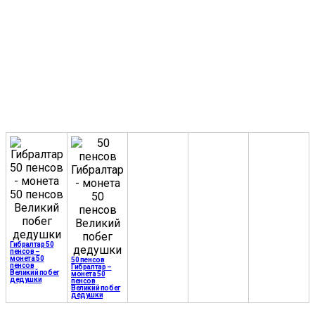
Гибралтар 50
пенсов –
монета 50
50 пенсов
пенсов
Гибралтар –
Великий побег
монета 50
дедушки
пенсов
Великий побег
дедушки