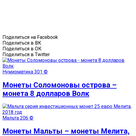
Поделиться на Facebook
Поделиться в ВК
Поделиться в ОК
Поделиться в Twitter
Нумизматика
301 ©
Монеты Соломоновы острова –
монета 8 долларов Волк
Мальта
206 ©
Монеты Мальты – монеты Мелита,