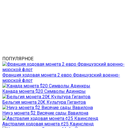
ПОПУЛЯРНОЕ
Франция ходовая монета 2 евро Французский военно-
морской флот
Канада монета $20 Символы Адинкры
Бельгия монета 20€ Культура Гигантов
Ниуэ монета $2 Висячие сады Вавилона
Австралия ходовая монета ¢25 Квинсленд