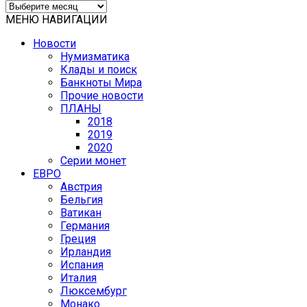
АРХИВЫ
МЕНЮ НАВИГАЦИИ
Новости
Нумизматика
Клады и поиск
Банкноты Мира
Прочие новости
ПЛАНЫ
2018
2019
2020
Серии монет
ЕВРО
Австрия
Бельгия
Ватикан
Германия
Греция
Ирландия
Испания
Италия
Люксембург
Монако