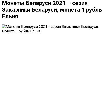
Монеты Беларуси 2021 – серия
Заказники Беларуси, монета 1 рубль
Ельня