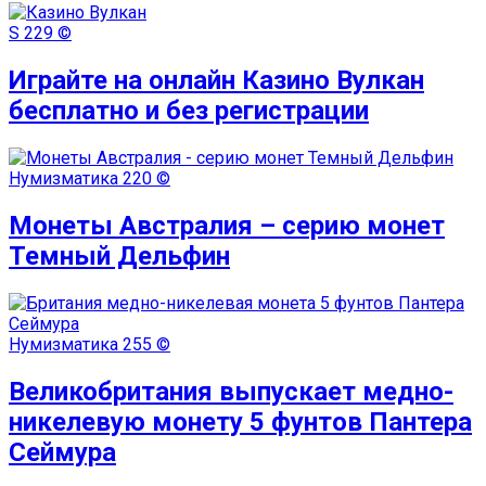
S
229 ©
Играйте на онлайн Казино Вулкан
бесплатно и без регистрации
Нумизматика
220 ©
Монеты Австралия – серию монет
Темный Дельфин
Нумизматика
255 ©
Великобритания выпускает медно-
никелевую монету 5 фунтов Пантера
Сеймура