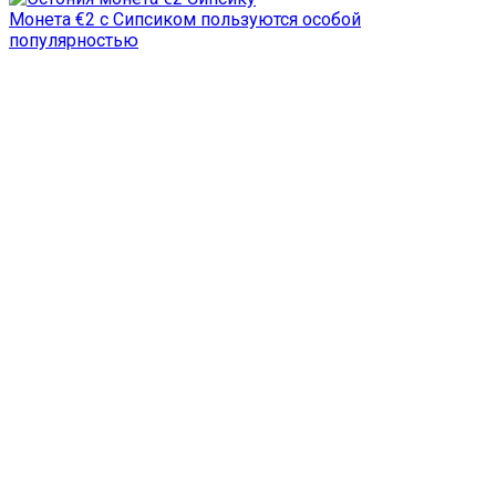
Монета €2 с Сипсиком пользуются особой
популярностью