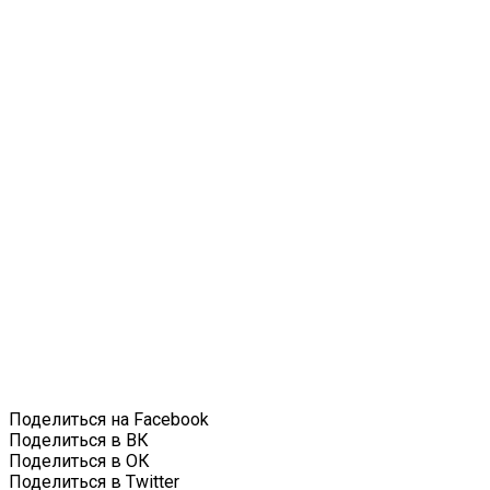
Поделиться на Facebook
Поделиться в ВК
Поделиться в ОК
Поделиться в Twitter