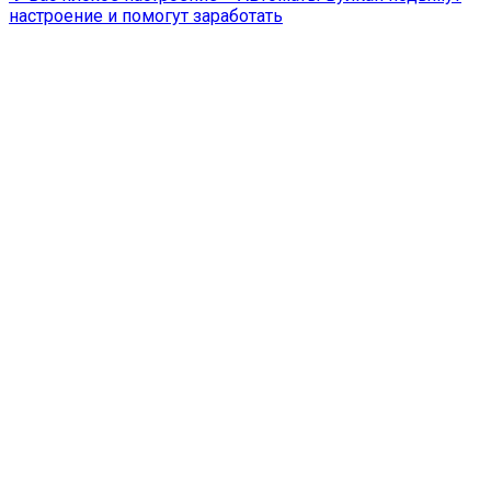
настроение и помогут заработать