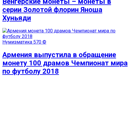
Венгерские монеты – монеты в
серии Золотой флорин Яноша
Хуньяди
Нумизматика
570 ©
Армения выпустила в обращение
монету 100 драмов Чемпионат мира
по футболу 2018