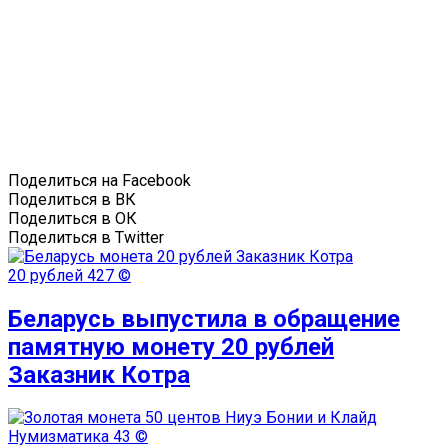
Поделиться на Facebook
Поделиться в ВК
Поделиться в ОК
Поделиться в Twitter
20 рублей
427 ©
Беларусь выпустила в обращение
памятную монету 20 рублей
Заказник Котра
Нумизматика
43 ©