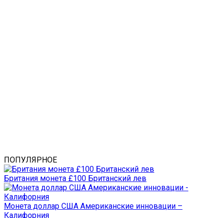
ПОПУЛЯРНОЕ
Британия монета £100 Британский лев
Монета доллар США Американские инновации –
Калифорния